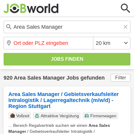
920 Area Sales Manager Jobs gefunden
Filter
Area Sales Manager / Gebietsverkaufsleiter
Intralogistik / Lagerregaltechnik (m/w/d) -
Region Stuttgart
Vollzeit
Attraktive Vergütung
Firmenwagen
... Bereich Regalvertrieb suchen wir einen
Area Sales
Manager
/ Gebietsverkaufsleiter Intralogistik /