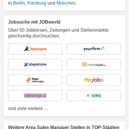
in
Berlin
,
Hamburg
und
München
.
Jobsuche mit JOBworld
Über 50 Jobbörsen, Zeitungen und Stellenmärkte
gleichzeitig durchsuchen.
und viele weitere ...
Weitere Area Sales Manager Stellen in TOP-Städten