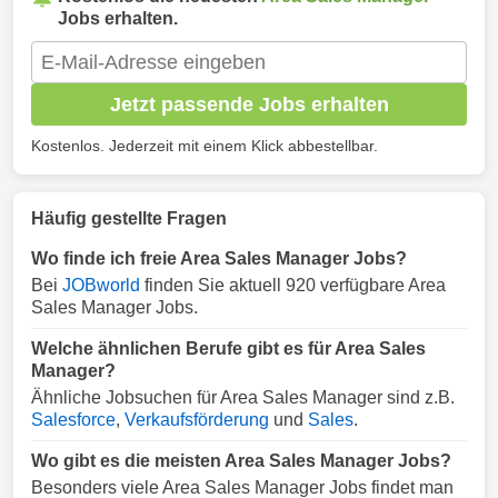
Jobs erhalten.
Jetzt passende Jobs erhalten
Kostenlos. Jederzeit mit einem Klick abbestellbar.
Häufig gestellte Fragen
Wo finde ich freie Area Sales Manager Jobs?
Bei
JOBworld
finden Sie aktuell 920 verfügbare Area
Sales Manager Jobs.
Welche ähnlichen Berufe gibt es für Area Sales
Manager?
Ähnliche Jobsuchen für Area Sales Manager sind z.B.
Salesforce
,
Verkaufsförderung
und
Sales
.
Wo gibt es die meisten Area Sales Manager Jobs?
Besonders viele Area Sales Manager Jobs findet man