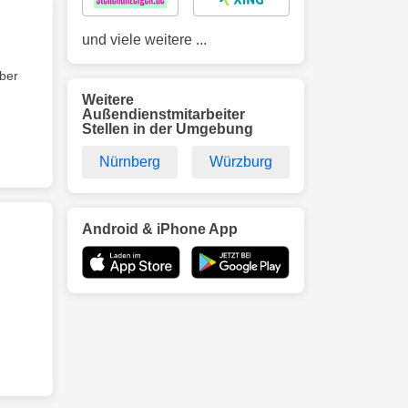
und viele weitere ...
über
Weitere
Außendienstmitarbeiter
Stellen in der Umgebung
Nürnberg
Würzburg
Android & iPhone App