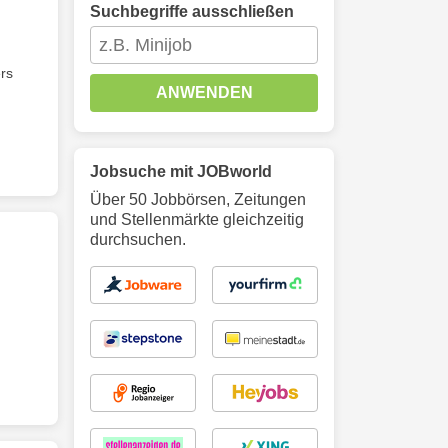
Suchbegriffe ausschließen
rs
ANWENDEN
Jobsuche mit JOBworld
Über 50 Jobbörsen, Zeitungen
und Stellenmärkte gleichzeitig
durchsuchen.