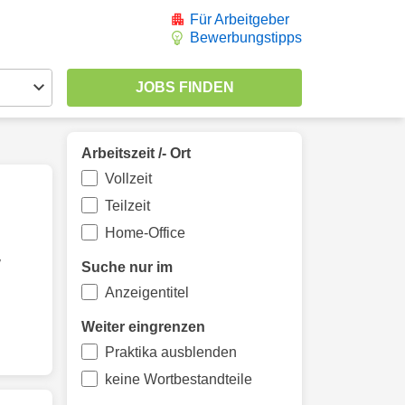
Für Arbeitgeber
Bewerbungstipps
Arbeitszeit /- Ort
Vollzeit
Teilzeit
Home-Office
/
Suche nur im
Anzeigentitel
Weiter eingrenzen
Praktika ausblenden
keine Wortbestandteile