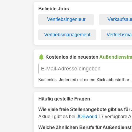
Beliebte Jobs
Vertriebsingenieur
Verkaufsau
Vertriebsmanagement
Vertriebsm
Kostenlos die neuesten
Außendienstmi
Kostenlos. Jederzeit mit einem Klick abbestellbar.
Häufig gestellte Fragen
Wie viele freie Stellenangebote gibt es f
Aktuell gibt es bei
JOBworld
17 verfügbare A
Welche ähnlichen Berufe für Außendienst