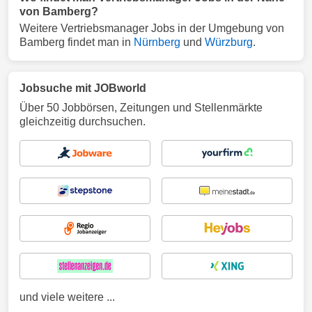
von Bamberg?
Weitere Vertriebsmanager Jobs in der Umgebung von
Bamberg findet man in
Nürnberg
und
Würzburg
.
Jobsuche mit JOBworld
Über 50 Jobbörsen, Zeitungen und Stellenmärkte
gleichzeitig durchsuchen.
und viele weitere ...