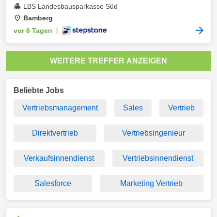
LBS Landesbausparkasse Süd
Bamberg
vor 6 Tagen
|
WEITERE TREFFER ANZEIGEN
Beliebte Jobs
Vertriebsmanagement
Sales
Vertrieb
Direktvertrieb
Vertriebsingenieur
Verkaufsinnendienst
Vertriebsinnendienst
Salesforce
Marketing Vertrieb