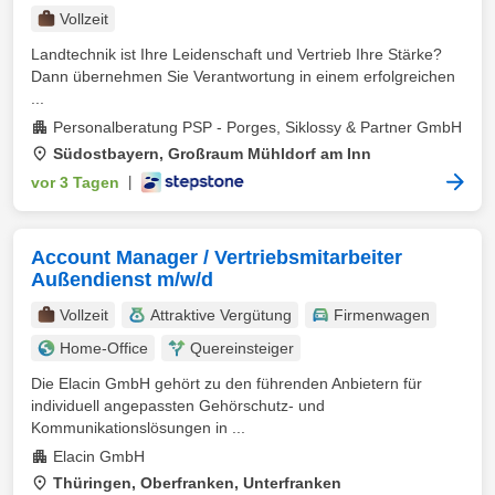
Vollzeit
Landtechnik ist Ihre Leidenschaft und Vertrieb Ihre Stärke?
Dann übernehmen Sie Verantwortung in einem erfolgreichen
...
Personalberatung PSP - Porges, Siklossy & Partner GmbH
Südostbayern, Großraum Mühldorf am Inn
vor 3 Tagen
|
Account Manager / Vertriebsmitarbeiter
Außendienst m/w/d
Vollzeit
Attraktive Vergütung
Firmenwagen
Home-Office
Quereinsteiger
Die Elacin GmbH gehört zu den führenden Anbietern für
individuell angepassten Gehörschutz- und
Kommunikationslösungen in ...
Elacin GmbH
Thüringen, Oberfranken, Unterfranken