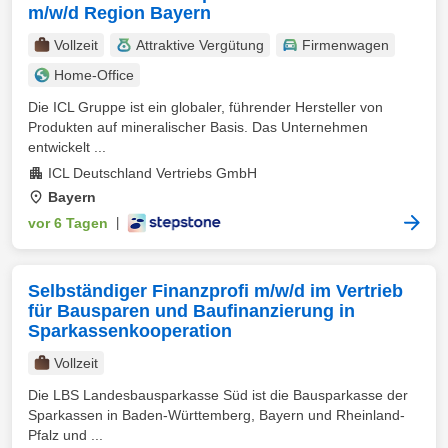
m/w/d Region Bayern
Vollzeit
Attraktive Vergütung
Firmenwagen
Home-Office
Die ICL Gruppe ist ein globaler, führender Hersteller von
Produkten auf mineralischer Basis. Das Unternehmen
entwickelt ...
ICL Deutschland Vertriebs GmbH
Bayern
vor 6 Tagen
|
Selbständiger Finanzprofi m/w/d im Vertrieb
für Bausparen und Baufinanzierung in
Sparkassenkooperation
Vollzeit
Die LBS Landesbausparkasse Süd ist die Bausparkasse der
Sparkassen in Baden-Württemberg, Bayern und Rheinland-
Pfalz und ...