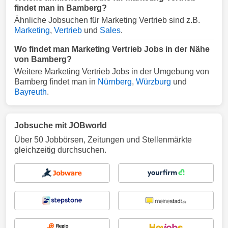
findet man in Bamberg?
Ähnliche Jobsuchen für Marketing Vertrieb sind z.B.
Marketing
,
Vertrieb
und
Sales
.
Wo findet man Marketing Vertrieb Jobs in der Nähe
von Bamberg?
Weitere Marketing Vertrieb Jobs in der Umgebung von
Bamberg findet man in
Nürnberg
,
Würzburg
und
Bayreuth
.
Jobsuche mit JOBworld
Über 50 Jobbörsen, Zeitungen und Stellenmärkte
gleichzeitig durchsuchen.