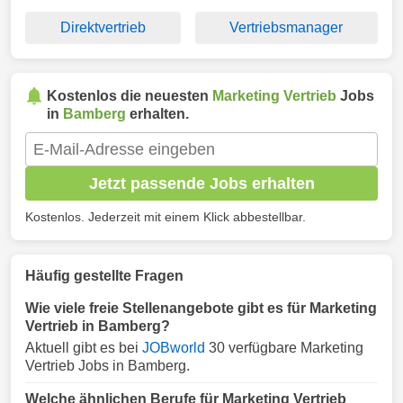
Direktvertrieb
Vertriebsmanager
Kostenlos die neuesten
Marketing Vertrieb
Jobs
in
Bamberg
erhalten.
Jetzt passende Jobs erhalten
Kostenlos. Jederzeit mit einem Klick abbestellbar.
Häufig gestellte Fragen
Wie viele freie Stellenangebote gibt es für Marketing
Vertrieb in Bamberg?
Aktuell gibt es bei
JOBworld
30 verfügbare Marketing
Vertrieb Jobs in Bamberg.
Welche ähnlichen Berufe für Marketing Vertrieb