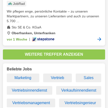
JobRad
Wir pflegen enge, persönliche Kontakte – zu unseren
Marktpartnern, zu unseren Lieferanten und auch zu unseren
5.700 ...
Sto SE & Co. KGaA
Oberfranken, Unterfranken
vor 1 Woche
|
WEITERE TREFFER ANZEIGEN
Beliebte Jobs
Marketing
Vertrieb
Sales
Vertriebsinnendienst
Verkaufsinnendienst
Vertriebsmanagement
Vertriebsingenieur