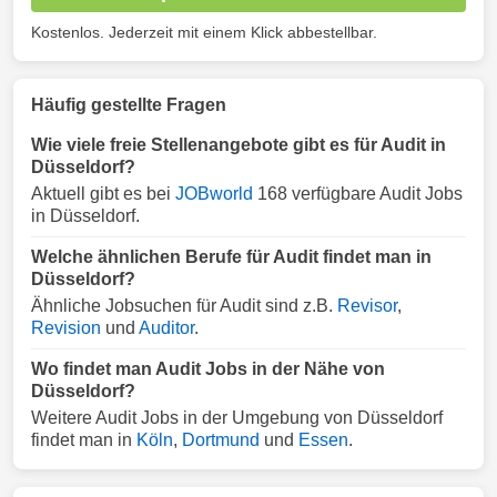
Kostenlos. Jederzeit mit einem Klick abbestellbar.
Häufig gestellte Fragen
Wie viele freie Stellenangebote gibt es für Audit in
Düsseldorf?
Aktuell gibt es bei
JOBworld
168 verfügbare Audit Jobs
in Düsseldorf.
Welche ähnlichen Berufe für Audit findet man in
Düsseldorf?
Ähnliche Jobsuchen für Audit sind z.B.
Revisor
,
Revision
und
Auditor
.
Wo findet man Audit Jobs in der Nähe von
Düsseldorf?
Weitere Audit Jobs in der Umgebung von Düsseldorf
findet man in
Köln
,
Dortmund
und
Essen
.