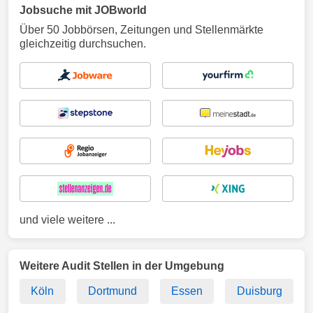
Jobsuche mit JOBworld
Über 50 Jobbörsen, Zeitungen und Stellenmärkte
gleichzeitig durchsuchen.
und viele weitere ...
Weitere Audit Stellen in der Umgebung
Köln
Dortmund
Essen
Duisburg