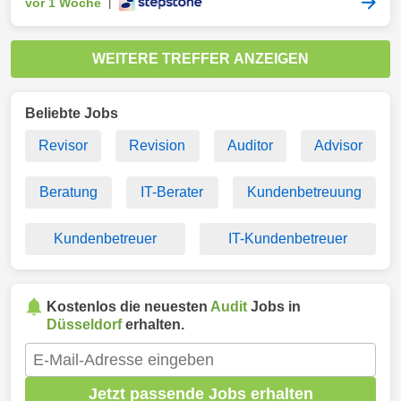
vor 1 Woche
|
WEITERE TREFFER ANZEIGEN
Beliebte Jobs
Revisor
Revision
Auditor
Advisor
Beratung
IT-Berater
Kundenbetreuung
Kundenbetreuer
IT-Kundenbetreuer
Kostenlos die neuesten
Audit
Jobs in
Düsseldorf
erhalten.
Jetzt passende Jobs erhalten