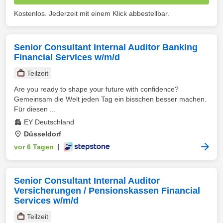
Kostenlos. Jederzeit mit einem Klick abbestellbar.
Senior Consultant Internal Auditor Banking
Financial Services w/m/d
Teilzeit
Are you ready to shape your future with confidence?
Gemeinsam die Welt jeden Tag ein bisschen besser machen.
Für diesen ...
EY Deutschland
Düsseldorf
vor 6 Tagen
|
Senior Consultant Internal Auditor
Versicherungen / Pensionskassen Financial
Services w/m/d
Teilzeit