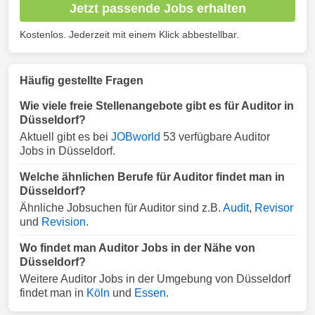
Jetzt passende Jobs erhalten
Kostenlos. Jederzeit mit einem Klick abbestellbar.
Häufig gestellte Fragen
Wie viele freie Stellenangebote gibt es für Auditor in
Düsseldorf?
Aktuell gibt es bei
JOBworld
53 verfügbare Auditor
Jobs in Düsseldorf.
Welche ähnlichen Berufe für Auditor findet man in
Düsseldorf?
Ähnliche Jobsuchen für Auditor sind z.B.
Audit
,
Revisor
und
Revision
.
Wo findet man Auditor Jobs in der Nähe von
Düsseldorf?
Weitere Auditor Jobs in der Umgebung von Düsseldorf
findet man in
Köln
und
Essen
.