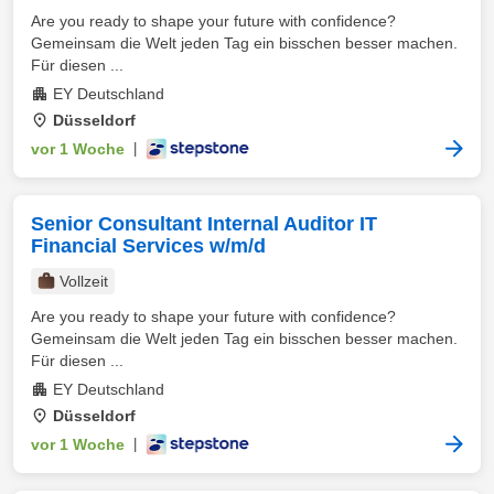
Are you ready to shape your future with confidence?
Gemeinsam die Welt jeden Tag ein bisschen besser machen.
Für diesen ...
EY Deutschland
Düsseldorf
vor 1 Woche
|
Senior Consultant Internal Auditor IT
Financial Services w/m/d
Vollzeit
Are you ready to shape your future with confidence?
Gemeinsam die Welt jeden Tag ein bisschen besser machen.
Für diesen ...
EY Deutschland
Düsseldorf
vor 1 Woche
|