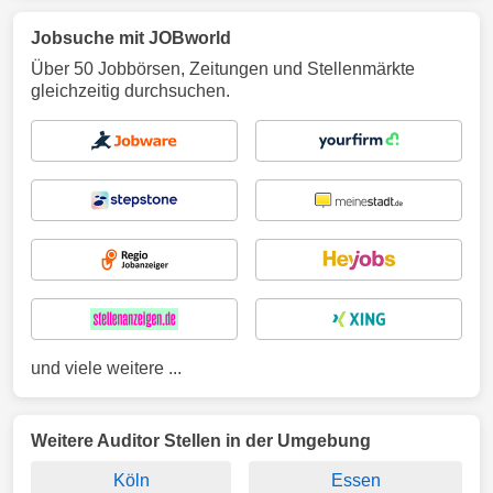
Jobsuche mit JOBworld
Über 50 Jobbörsen, Zeitungen und Stellenmärkte
gleichzeitig durchsuchen.
und viele weitere ...
Weitere Auditor Stellen in der Umgebung
Köln
Essen