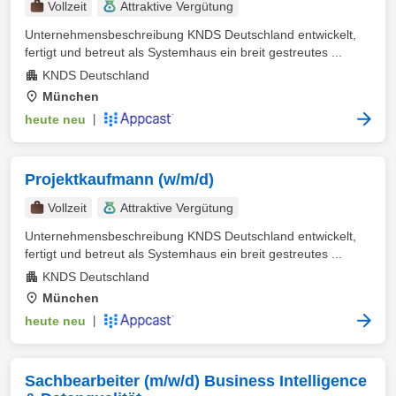
Vollzeit
Attraktive Vergütung
Unternehmensbeschreibung KNDS Deutschland entwickelt,
fertigt und betreut als Systemhaus ein breit gestreutes ...
KNDS Deutschland
München
heute neu
|
Projektkaufmann (w/m/d)
Vollzeit
Attraktive Vergütung
Unternehmensbeschreibung KNDS Deutschland entwickelt,
fertigt und betreut als Systemhaus ein breit gestreutes ...
KNDS Deutschland
München
heute neu
|
Sachbearbeiter (m/w/d) Business Intelligence