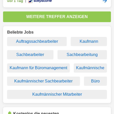
vor 1 Tag
|
WEITERE TREFFER ANZEIGEN
Beliebte Jobs
Auftragssachbearbeiter
Kaufmann
Sachbearbeiter
Sachbearbeitung
Kaufmann für Büromanagement
Kaufmännische
Kaufmännischer Sachbearbeiter
Büro
Kaufmännischer Mitarbeiter
Kostenlos die neuesten