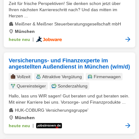
Zeit für frische Perspektiven! Sie denken schon jetzt über
Ihren nächsten Karriereschritt nach? Und das mitten im
Herzen ...
Meißner & Meißner Steuerberatungsgesellschaft mbH
München
heute neu
|
Versicherungs- und Finanzexperte im
angestellten Außendienst in München (w/m/d)
Vollzeit
Attraktive Vergütung
Firmenwagen
Quereinsteiger
Sonderzahlung
Hallo, lass uns WIR sagen! Gut beraten und gut beraten sein.
Mit einer Karriere bei uns. Vorsorge- und Finanzprodukte ...
HUK-COBURG Versicherungsgruppe'
München
heute neu
|