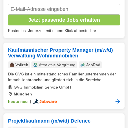
Jetzt passende Jobs erhalten
Kostenlos. Jederzeit mit einem Klick abbestellbar.
Kaufmännischer Property Manager (m/w/d)
Verwaltung Wohnimmobilien
Vollzeit
Attraktive Vergütung
JobRad
Die GVG ist ein mittelständisches Familienunternehmen der
Immobilienbranche und gliedert sich in die Bereiche ...
GVG Immobilien Service GmbH
München
heute neu
|
Projektkaufmann (m/w/d) Defence