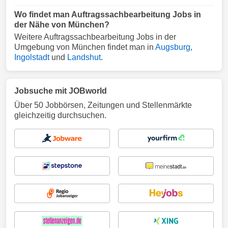
Wo findet man Auftragssachbearbeitung Jobs in
der Nähe von München?
Weitere Auftragssachbearbeitung Jobs in der
Umgebung von München findet man in
Augsburg
,
Ingolstadt
und
Landshut
.
Jobsuche mit JOBworld
Über 50 Jobbörsen, Zeitungen und Stellenmärkte
gleichzeitig durchsuchen.