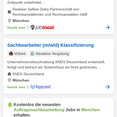
Zeitpunkt unbefristet ...
Redeker Sellner Dahs Partnerschaft von
Rechtsanwältinnen und Rechtsanwälten mbB
München
heute neu
|
Sachbearbeiter (m/w/d) Klassifizierung
Vollzeit
Attraktive Vergütung
Unternehmensbeschreibung KNDS Deutschland entwickelt,
fertigt und betreut als Systemhaus ein breit gestreutes ...
KNDS Deutschland
München
heute neu
|
Kostenlos die neuesten
Auftragssachbearbeitung
Jobs in
München
erhalten.