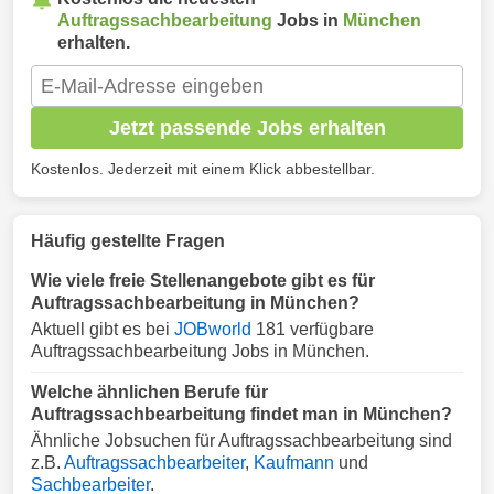
Auftragssachbearbeitung
Jobs in
München
erhalten.
Jetzt passende Jobs erhalten
Kostenlos. Jederzeit mit einem Klick abbestellbar.
Häufig gestellte Fragen
Wie viele freie Stellenangebote gibt es für
Auftragssachbearbeitung in München?
Aktuell gibt es bei
JOBworld
181 verfügbare
Auftragssachbearbeitung Jobs in München.
Welche ähnlichen Berufe für
Auftragssachbearbeitung findet man in München?
Ähnliche Jobsuchen für Auftragssachbearbeitung sind
z.B.
Auftragssachbearbeiter
,
Kaufmann
und
Sachbearbeiter
.