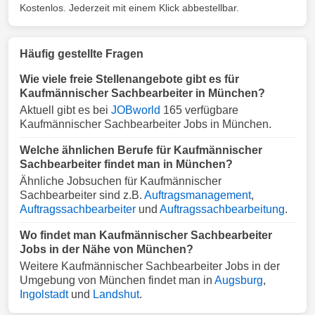
Kostenlos. Jederzeit mit einem Klick abbestellbar.
Häufig gestellte Fragen
Wie viele freie Stellenangebote gibt es für
Kaufmännischer Sachbearbeiter in München?
Aktuell gibt es bei
JOBworld
165 verfügbare
Kaufmännischer Sachbearbeiter Jobs in München.
Welche ähnlichen Berufe für Kaufmännischer
Sachbearbeiter findet man in München?
Ähnliche Jobsuchen für Kaufmännischer
Sachbearbeiter sind z.B.
Auftragsmanagement
,
Auftragssachbearbeiter
und
Auftragssachbearbeitung
.
Wo findet man Kaufmännischer Sachbearbeiter
Jobs in der Nähe von München?
Weitere Kaufmännischer Sachbearbeiter Jobs in der
Umgebung von München findet man in
Augsburg
,
Ingolstadt
und
Landshut
.