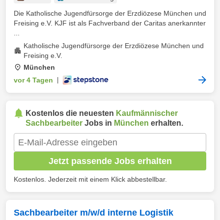
Die Katholische Jugendfürsorge der Erzdiözese München und
Freising e.V. KJF ist als Fachverband der Caritas anerkannter
...
Katholische Jugendfürsorge der Erzdiözese München und
Freising e.V.
München
vor 4 Tagen
|
Kostenlos die neuesten
Kaufmännischer
Sachbearbeiter
Jobs in
München
erhalten.
Jetzt passende Jobs erhalten
Kostenlos. Jederzeit mit einem Klick abbestellbar.
Sachbearbeiter m/w/d interne Logistik