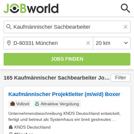
165
Kaufmännischer Sachbearbeiter
Jobs in
Münc
Filter
Kaufmännischer Projektleiter (m/w/d) Boxer
Vollzeit
Attraktive Vergütung
Unternehmensbeschreibung KNDS Deutschland entwickelt,
fertigt und betreut als Systemhaus ein breit gestreutes ...
KNDS Deutschland