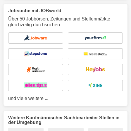
Jobsuche mit JOBworld
Über 50 Jobbörsen, Zeitungen und Stellenmärkte
gleichzeitig durchsuchen.
und viele weitere ...
Weitere Kaufmännischer Sachbearbeiter Stellen in
der Umgebung