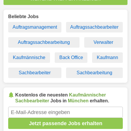
Beliebte Jobs
Auftragsmanagement
Auftragssachbearbeiter
Auftragssachbearbeitung
Verwalter
Kaufmännische
Back Office
Kaufmann
Sachbearbeiter
Sachbearbeitung
Kostenlos die neuesten
Kaufmännischer
Sachbearbeiter
Jobs in
München
erhalten.
Jetzt passende Jobs erhalten