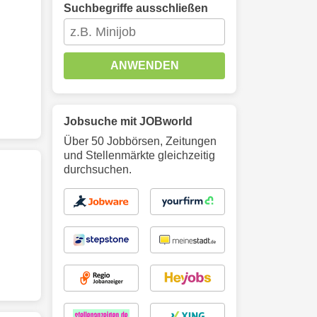
Suchbegriffe ausschließen
ANWENDEN
Jobsuche mit JOBworld
Über 50 Jobbörsen, Zeitungen
und Stellenmärkte gleichzeitig
durchsuchen.