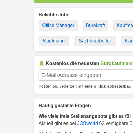
Beliebte Jobs
Office Manager
Bürokraft
Kaufmä
Kaufmann
Sachbearbeiter
Kau
Kostenlos die neuesten
Bürokaufman
Kostenlos. Jederzeit mit einem Klick abbestellbar.
Häufig gestellte Fragen
Wie viele freie Stellenangebote gibt es f
Aktuell gibt es bei
JOBworld
62 verfügbare B