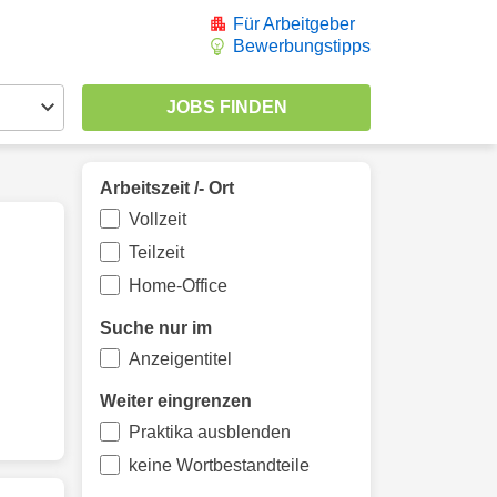
Für Arbeitgeber
Bewerbungstipps
Arbeitszeit /- Ort
Vollzeit
Teilzeit
Home-Office
Suche nur im
Anzeigentitel
Weiter eingrenzen
Praktika ausblenden
keine Wortbestandteile