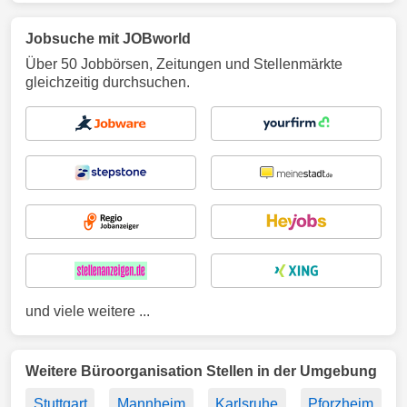
Jobsuche mit JOBworld
Über 50 Jobbörsen, Zeitungen und Stellenmärkte
gleichzeitig durchsuchen.
und viele weitere ...
Weitere Büroorganisation Stellen in der Umgebung
Stuttgart
Mannheim
Karlsruhe
Pforzheim