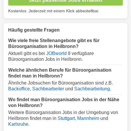
Kostenlos. Jederzeit mit einem Klick abbestellbar.
Häufig gestellte Fragen
Wie viele freie Stellenangebote gibt es für
Büroorganisation in Heilbronn?
Aktuell gibt es bei
JOBworld
8 verfügbare
Büroorganisation Jobs in Heilbronn.
Welche ähnlichen Berufe für Büroorganisation
findet man in Heilbronn?
Ähnliche Jobsuchen für Büroorganisation sind z.B.
Backoffice
,
Sachbearbeiter
und
Sachbearbeitung
.
Wo findet man Büroorganisation Jobs in der Nähe
von Heilbronn?
Weitere Büroorganisation Jobs in der Umgebung von
Heilbronn findet man in
Stuttgart
,
Mannheim
und
Karlsruhe
.