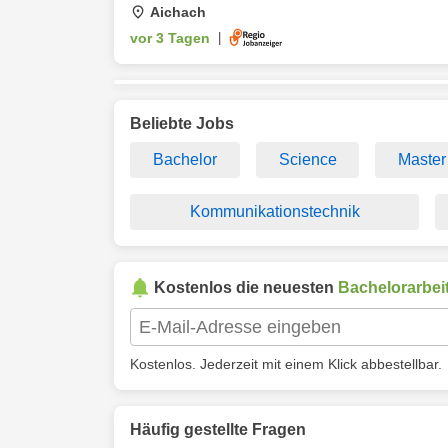
Aichach
vor 3 Tagen
|
Beliebte Jobs
Bachelor
Science
Master
Kommunikationstechnik
Kostenlos die neuesten
Bachelorarbei
Kostenlos. Jederzeit mit einem Klick abbestellbar.
Häufig gestellte Fragen