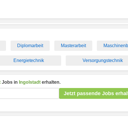
Diplomarbeit
Masterarbeit
Maschinen
Energietechnik
Versorgungstechnik
t
Jobs in
Ingolstadt
erhalten.
Jetzt passende Jobs erhal