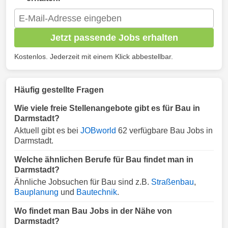
Jetzt passende Jobs erhalten
Kostenlos. Jederzeit mit einem Klick abbestellbar.
Häufig gestellte Fragen
Wie viele freie Stellenangebote gibt es für Bau in
Darmstadt?
Aktuell gibt es bei
JOBworld
62 verfügbare Bau Jobs in
Darmstadt.
Welche ähnlichen Berufe für Bau findet man in
Darmstadt?
Ähnliche Jobsuchen für Bau sind z.B.
Straßenbau
,
Bauplanung
und
Bautechnik
.
Wo findet man Bau Jobs in der Nähe von
Darmstadt?