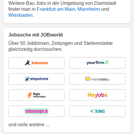
Weitere Bau Jobs in der Umgebung von Darmstadt
findet man in
Frankfurt am Main
,
Mannheim
und
Wiesbaden
.
Jobsuche mit JOBworld
Über 50 Jobbörsen, Zeitungen und Stellenmärkte
gleichzeitig durchsuchen.
und viele weitere ...