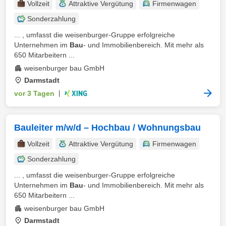
Vollzeit
Attraktive Vergütung
Firmenwagen
Sonderzahlung
... , umfasst die weisenburger-Gruppe erfolgreiche
Unternehmen im
Bau
- und Immobilienbereich. Mit mehr als
650 Mitarbeitern ...
weisenburger bau GmbH
Darmstadt
vor 3 Tagen
|
Bauleiter m/w/d – Hochbau / Wohnungsbau
Vollzeit
Attraktive Vergütung
Firmenwagen
Sonderzahlung
... , umfasst die weisenburger-Gruppe erfolgreiche
Unternehmen im
Bau
- und Immobilienbereich. Mit mehr als
650 Mitarbeitern ...
weisenburger bau GmbH
Darmstadt