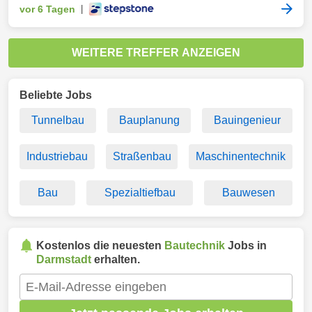
vor 6 Tagen
|
WEITERE TREFFER ANZEIGEN
Beliebte Jobs
Tunnelbau
Bauplanung
Bauingenieur
Industriebau
Straßenbau
Maschinentechnik
Bau
Spezialtiefbau
Bauwesen
Kostenlos die neuesten
Bautechnik
Jobs in
Darmstadt
erhalten.