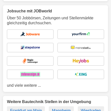
Jobsuche mit JOBworld
Über 50 Jobbörsen, Zeitungen und Stellenmärkte
gleichzeitig durchsuchen.
und viele weitere ...
Weitere Bautechnik Stellen in der Umgebung
Frankfurt am Main
Mannheim
Wiesbaden