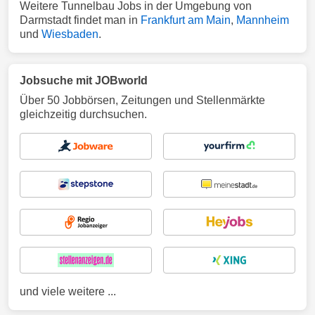
Weitere Tunnelbau Jobs in der Umgebung von
Darmstadt findet man in
Frankfurt am Main
,
Mannheim
und
Wiesbaden
.
Jobsuche mit JOBworld
Über 50 Jobbörsen, Zeitungen und Stellenmärkte
gleichzeitig durchsuchen.
und viele weitere ...