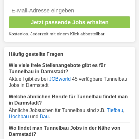
Jetzt passende Jobs erhalten
Kostenlos. Jederzeit mit einem Klick abbestellbar.
Häufig gestellte Fragen
Wie viele freie Stellenangebote gibt es für
Tunnelbau in Darmstadt?
Aktuell gibt es bei
JOBworld
45 verfügbare Tunnelbau
Jobs in Darmstadt.
Welche ähnlichen Berufe für Tunnelbau findet man
in Darmstadt?
Ähnliche Jobsuchen für Tunnelbau sind z.B.
Tiefbau
,
Hochbau
und
Bau
.
Wo findet man Tunnelbau Jobs in der Nähe von
Darmstadt?