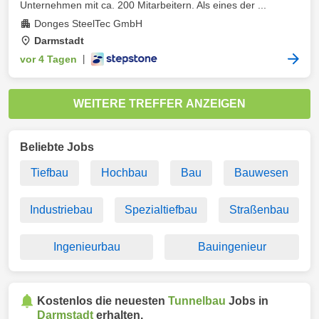
Unternehmen mit ca. 200 Mitarbeitern. Als eines der ...
Donges SteelTec GmbH
Darmstadt
vor 4 Tagen
|
WEITERE TREFFER ANZEIGEN
Beliebte Jobs
Tiefbau
Hochbau
Bau
Bauwesen
Industriebau
Spezialtiefbau
Straßenbau
Ingenieurbau
Bauingenieur
Kostenlos die neuesten
Tunnelbau
Jobs in
Darmstadt
erhalten.