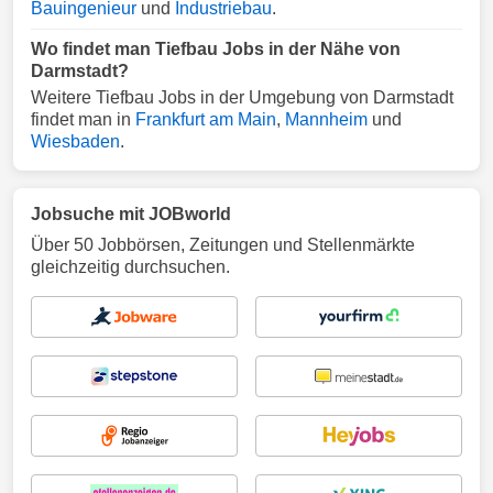
Bauingenieur
und
Industriebau
.
Wo findet man Tiefbau Jobs in der Nähe von
Darmstadt?
Weitere Tiefbau Jobs in der Umgebung von Darmstadt
findet man in
Frankfurt am Main
,
Mannheim
und
Wiesbaden
.
Jobsuche mit JOBworld
Über 50 Jobbörsen, Zeitungen und Stellenmärkte
gleichzeitig durchsuchen.