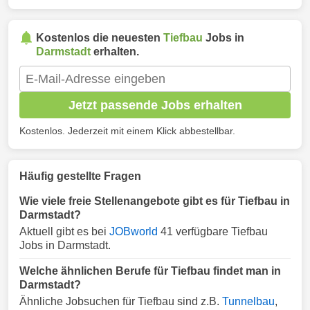
Kostenlos die neuesten
Tiefbau
Jobs in
Darmstadt
erhalten.
Jetzt passende Jobs erhalten
Kostenlos. Jederzeit mit einem Klick abbestellbar.
Häufig gestellte Fragen
Wie viele freie Stellenangebote gibt es für Tiefbau in
Darmstadt?
Aktuell gibt es bei
JOBworld
41 verfügbare Tiefbau
Jobs in Darmstadt.
Welche ähnlichen Berufe für Tiefbau findet man in
Darmstadt?
Ähnliche Jobsuchen für Tiefbau sind z.B.
Tunnelbau
,