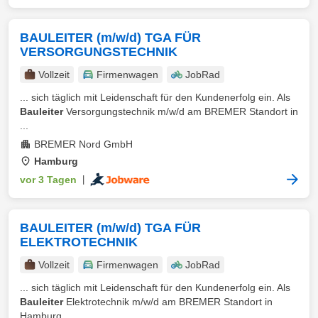
BAULEITER (m/w/d) TGA FÜR
VERSORGUNGSTECHNIK
Vollzeit
Firmenwagen
JobRad
... sich täglich mit Leidenschaft für den Kundenerfolg ein. Als
Bauleiter
Versorgungstechnik m/w/d am BREMER Standort in
...
BREMER Nord GmbH
Hamburg
vor 3 Tagen
|
BAULEITER (m/w/d) TGA FÜR
ELEKTROTECHNIK
Vollzeit
Firmenwagen
JobRad
... sich täglich mit Leidenschaft für den Kundenerfolg ein. Als
Bauleiter
Elektrotechnik m/w/d am BREMER Standort in
Hamburg ...