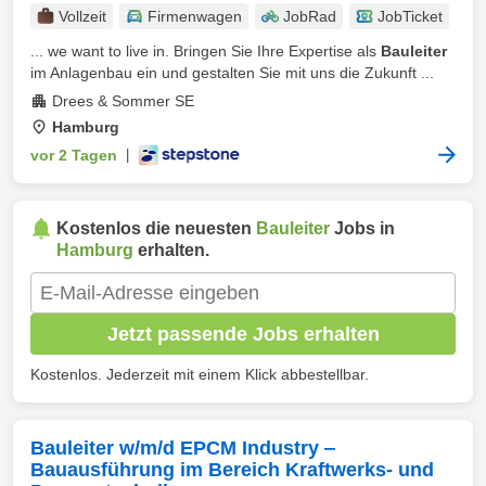
Vollzeit
Firmenwagen
JobRad
JobTicket
... we want to live in. Bringen Sie Ihre Expertise als
Bauleiter
im Anlagenbau ein und gestalten Sie mit uns die Zukunft ...
Drees & Sommer SE
Hamburg
vor 2 Tagen
|
Kostenlos die neuesten
Bauleiter
Jobs in
Hamburg
erhalten.
Jetzt passende Jobs erhalten
Kostenlos. Jederzeit mit einem Klick abbestellbar.
Bauleiter w/m/d EPCM Industry ‒
Bauausführung im Bereich Kraftwerks- und