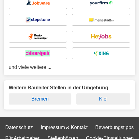
und viele weitere ...
Weitere Bauleiter Stellen in der Umgebung
Bremen
Kiel
Datenschutz
Impressum & Kontakt
Bewerbungstipps
Für Arbeitgeber
Stellenbörsen
Cookie-Einstellungen