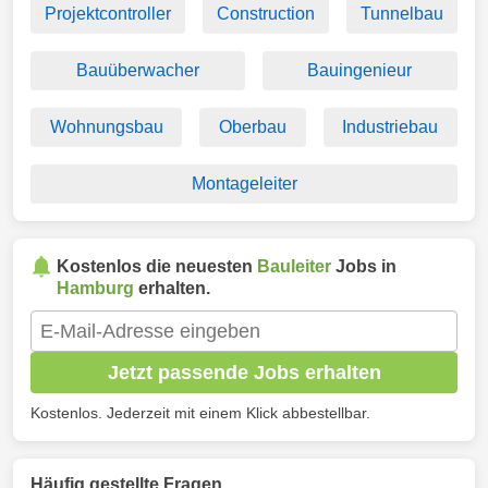
Projektcontroller
Construction
Tunnelbau
Bauüberwacher
Bauingenieur
Wohnungsbau
Oberbau
Industriebau
Montageleiter
Kostenlos die neuesten
Bauleiter
Jobs in
Hamburg
erhalten.
Jetzt passende Jobs erhalten
Kostenlos. Jederzeit mit einem Klick abbestellbar.
Häufig gestellte Fragen