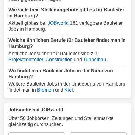
Wie viele freie Stellenangebote gibt es für Bauleiter
in Hamburg?
Aktuell gibt es bei
JOBworld
181 verfügbare Bauleiter
Jobs in Hamburg.
Welche ähnlichen Berufe für Bauleiter findet man in
Hamburg?
Ähnliche Jobsuchen für Bauleiter sind z.B.
Projektcontroller
,
Construction
und
Tunnelbau
.
Wo findet man Bauleiter Jobs in der Nähe von
Hamburg?
Weitere Bauleiter Jobs in der Umgebung von Hamburg
findet man in
Bremen
und
Kiel
.
Jobsuche mit JOBworld
Über 50 Jobbörsen, Zeitungen und Stellenmärkte
gleichzeitig durchsuchen.