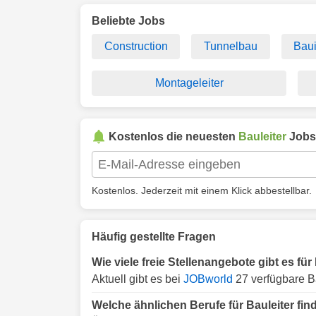
Beliebte Jobs
Construction
Tunnelbau
Bau
Montageleiter
Kostenlos die neuesten
Bauleiter
Jobs
Kostenlos. Jederzeit mit einem Klick abbestellbar.
Häufig gestellte Fragen
Wie viele freie Stellenangebote gibt es für 
Aktuell gibt es bei
JOBworld
27 verfügbare Ba
Welche ähnlichen Berufe für Bauleiter fin