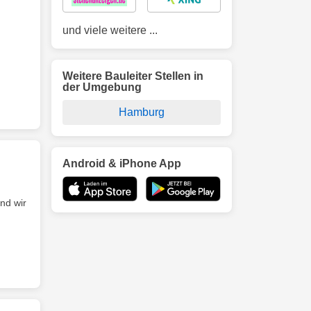
und viele weitere ...
Weitere Bauleiter Stellen in
der Umgebung
Hamburg
Android & iPhone App
nd wir