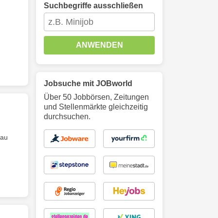
Suchbegriffe ausschließen
ANWENDEN
Jobsuche mit JOBworld
Über 50 Jobbörsen, Zeitungen
und Stellenmärkte gleichzeitig
durchsuchen.
bau