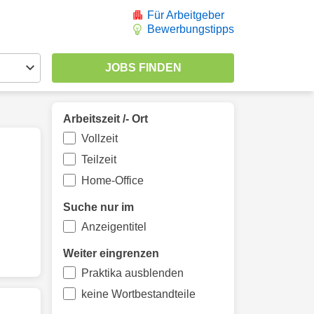
Für Arbeitgeber
Bewerbungstipps
Arbeitszeit /- Ort
Vollzeit
Teilzeit
Home-Office
Suche nur im
Anzeigentitel
Weiter eingrenzen
Praktika ausblenden
keine Wortbestandteile