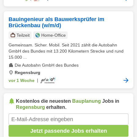
Bauingenieur als Bauwerksprüfer im
Brückenbau (w/m/d)
Teilzeit
Home-Office
Gemeinsam. Sicher. Mobil. Seit 2021 zählt die Autobahn
GmbH des Bundes mit 13.200 Kilometern Strecke und rund
15.000 ...
Die Autobahn GmbH des Bundes
Regensburg
vor 1 Woche
|
Kostenlos die neuesten
Bauplanung
Jobs in
Regensburg
erhalten.
Jetzt passende Jobs erhalten