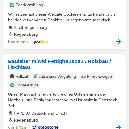
Sonderzahlung
Wir setzen auf dieser Website Cookies ein. Es handelt sich
bei den verwendeten Cookies um sogenannte technisch ...
Stadt Regensburg
Regensburg
heute neu
|
Bauleiter m/w/d Fertighausbau / Holzbau /
Hochbau
Vollzeit
Attraktive Vergütung
Firmenwagen
Home-Office
Unser Mandant ist ein erfolgreiches Unternehmen der
Holzbau- und Fertighausbranche mit Hauptsitz in Österreich.
Seit ...
HAPEKO Deutschland GmbH
Regensburg
vor 1 Tag
|