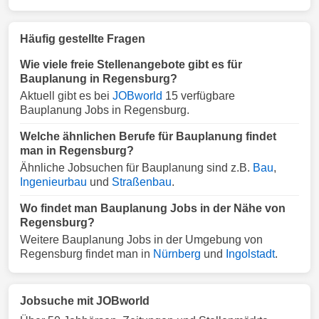
Häufig gestellte Fragen
Wie viele freie Stellenangebote gibt es für
Bauplanung in Regensburg?
Aktuell gibt es bei
JOBworld
15 verfügbare
Bauplanung Jobs in Regensburg.
Welche ähnlichen Berufe für Bauplanung findet
man in Regensburg?
Ähnliche Jobsuchen für Bauplanung sind z.B.
Bau
,
Ingenieurbau
und
Straßenbau
.
Wo findet man Bauplanung Jobs in der Nähe von
Regensburg?
Weitere Bauplanung Jobs in der Umgebung von
Regensburg findet man in
Nürnberg
und
Ingolstadt
.
Jobsuche mit JOBworld