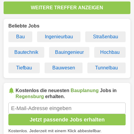
WEITERE TREFFER ANZEIGEN
Beliebte Jobs
Bau
Ingenieurbau
Straßenbau
Bautechnik
Bauingenieur
Hochbau
Tiefbau
Bauwesen
Tunnelbau
Kostenlos die neuesten
Bauplanung
Jobs in
Regensburg
erhalten.
Jetzt passende Jobs erhalten
Kostenlos. Jederzeit mit einem Klick abbestellbar.