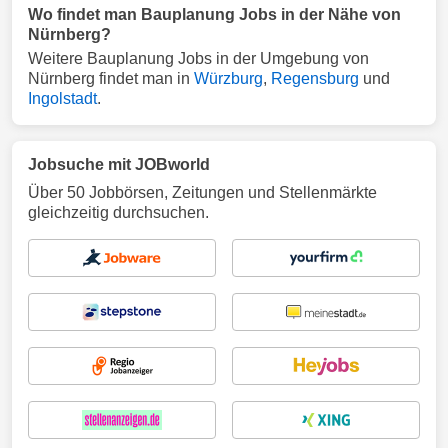
Wo findet man Bauplanung Jobs in der Nähe von
Nürnberg?
Weitere Bauplanung Jobs in der Umgebung von
Nürnberg findet man in
Würzburg
,
Regensburg
und
Ingolstadt
.
Jobsuche mit JOBworld
Über 50 Jobbörsen, Zeitungen und Stellenmärkte
gleichzeitig durchsuchen.