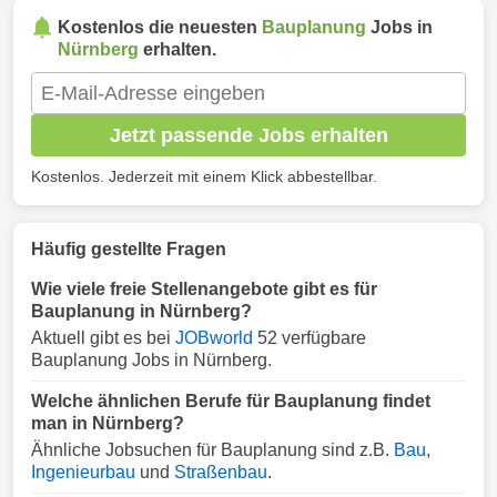
Kostenlos die neuesten
Bauplanung
Jobs in
Nürnberg
erhalten.
Jetzt passende Jobs erhalten
Kostenlos. Jederzeit mit einem Klick abbestellbar.
Häufig gestellte Fragen
Wie viele freie Stellenangebote gibt es für
Bauplanung in Nürnberg?
Aktuell gibt es bei
JOBworld
52 verfügbare
Bauplanung Jobs in Nürnberg.
Welche ähnlichen Berufe für Bauplanung findet
man in Nürnberg?
Ähnliche Jobsuchen für Bauplanung sind z.B.
Bau
,
Ingenieurbau
und
Straßenbau
.