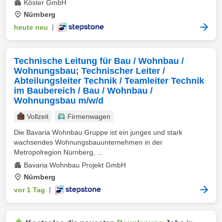
Köster GmbH
Nürnberg
heute neu
|
Technische Leitung für Bau / Wohnbau /
Wohnungsbau; Technischer Leiter /
Abteilungsleiter Technik / Teamleiter Technik
im Baubereich / Bau / Wohnbau /
Wohnungsbau m/w/d
Vollzeit
Firmenwagen
Die Bavaria Wohnbau Gruppe ist ein junges und stark
wachsendes Wohnungsbauunternehmen in der
Metropolregion Nürnberg, ...
Bavaria Wohnbau Projekt GmbH
Nürnberg
vor 1 Tag
|