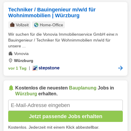
Techniker / Bauingenieur m/w/d für
Wohnimmobilien | Würzburg
Vollzeit
Home-Office
Wir suchen für die Vonovia Immobilienservice GmbH eine:n
Bauingenieur / Techniker für Wohnimmobilien m/w/d für
unsere ...
Vonovia
Würzburg
vor 1 Tag
|
Kostenlos die neuesten
Bauplanung
Jobs in
Würzburg
erhalten.
Jetzt passende Jobs erhalten
Kostenlos. Jederzeit mit einem Klick abbestellbar.