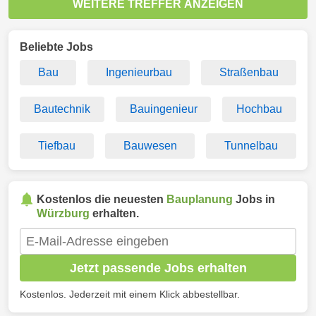
WEITERE TREFFER ANZEIGEN
Beliebte Jobs
Bau
Ingenieurbau
Straßenbau
Bautechnik
Bauingenieur
Hochbau
Tiefbau
Bauwesen
Tunnelbau
Kostenlos die neuesten
Bauplanung
Jobs in
Würzburg
erhalten.
Jetzt passende Jobs erhalten
Kostenlos. Jederzeit mit einem Klick abbestellbar.