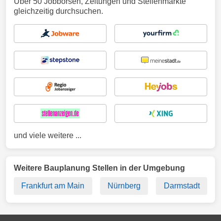
Über 50 Jobbörsen, Zeitungen und Stellenmärkte
gleichzeitig durchsuchen.
und viele weitere ...
Weitere Bauplanung Stellen in der Umgebung
Frankfurt am Main
Nürnberg
Darmstadt