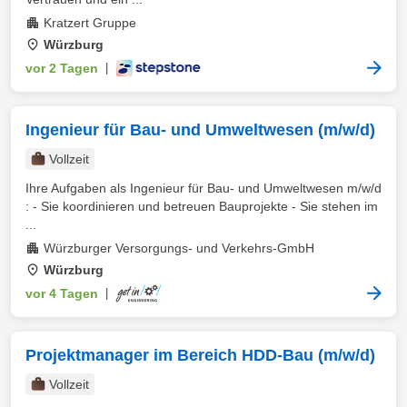
Kratzert Gruppe
Würzburg
vor 2 Tagen
|
Ingenieur für Bau- und Umweltwesen (m/w/d)
Vollzeit
Ihre Aufgaben als Ingenieur für Bau- und Umweltwesen m/w/d
: - Sie koordinieren und betreuen Bauprojekte - Sie stehen im
...
Würzburger Versorgungs- und Verkehrs-GmbH
Würzburg
vor 4 Tagen
|
Projektmanager im Bereich HDD-Bau (m/w/d)
Vollzeit