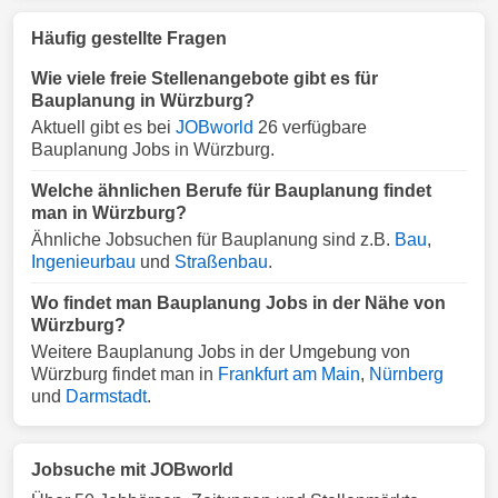
Häufig gestellte Fragen
Wie viele freie Stellenangebote gibt es für
Bauplanung in Würzburg?
Aktuell gibt es bei
JOBworld
26 verfügbare
Bauplanung Jobs in Würzburg.
Welche ähnlichen Berufe für Bauplanung findet
man in Würzburg?
Ähnliche Jobsuchen für Bauplanung sind z.B.
Bau
,
Ingenieurbau
und
Straßenbau
.
Wo findet man Bauplanung Jobs in der Nähe von
Würzburg?
Weitere Bauplanung Jobs in der Umgebung von
Würzburg findet man in
Frankfurt am Main
,
Nürnberg
und
Darmstadt
.
Jobsuche mit JOBworld