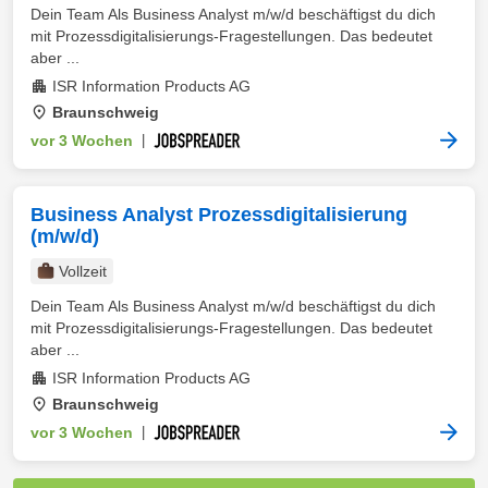
Dein Team Als Business Analyst m/w/d beschäftigst du dich
mit Prozessdigitalisierungs-Fragestellungen. Das bedeutet
aber ...
ISR Information Products AG
Braunschweig
vor 3 Wochen
|
Business Analyst Prozessdigitalisierung
(m/w/d)
Vollzeit
Dein Team Als Business Analyst m/w/d beschäftigst du dich
mit Prozessdigitalisierungs-Fragestellungen. Das bedeutet
aber ...
ISR Information Products AG
Braunschweig
vor 3 Wochen
|