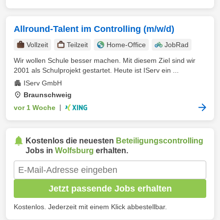
Allround-Talent im Controlling (m/w/d)
Vollzeit
Teilzeit
Home-Office
JobRad
Wir wollen Schule besser machen. Mit diesem Ziel sind wir
2001 als Schulprojekt gestartet. Heute ist IServ ein ...
IServ GmbH
Braunschweig
vor 1 Woche
|
Kostenlos die neuesten
Beteiligungscontrolling
Jobs in
Wolfsburg
erhalten.
Jetzt passende Jobs erhalten
Kostenlos. Jederzeit mit einem Klick abbestellbar.