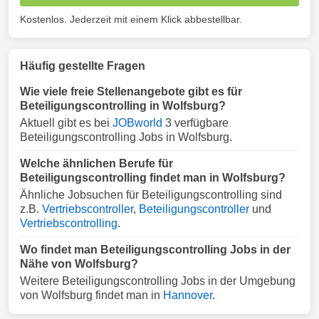
Kostenlos. Jederzeit mit einem Klick abbestellbar.
Häufig gestellte Fragen
Wie viele freie Stellenangebote gibt es für
Beteiligungscontrolling in Wolfsburg?
Aktuell gibt es bei
JOBworld
3 verfügbare
Beteiligungscontrolling Jobs in Wolfsburg.
Welche ähnlichen Berufe für
Beteiligungscontrolling findet man in Wolfsburg?
Ähnliche Jobsuchen für Beteiligungscontrolling sind
z.B.
Vertriebscontroller
,
Beteiligungscontroller
und
Vertriebscontrolling
.
Wo findet man Beteiligungscontrolling Jobs in der
Nähe von Wolfsburg?
Weitere Beteiligungscontrolling Jobs in der Umgebung
von Wolfsburg findet man in
Hannover
.