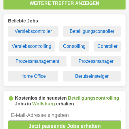
WEITERE TREFFER ANZEIGEN
Beliebte Jobs
Vertriebscontroller
Beteiligungscontroller
Vertriebscontrolling
Controlling
Controller
Prozessmanagement
Prozessmanager
Home Office
Berufseinsteiger
Kostenlos die neuesten
Beteiligungscontrolling
Jobs in
Wolfsburg
erhalten.
Jetzt passende Jobs erhalten