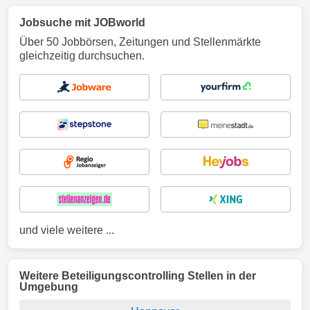
Jobsuche mit JOBworld
Über 50 Jobbörsen, Zeitungen und Stellenmärkte
gleichzeitig durchsuchen.
und viele weitere ...
Weitere Beteiligungscontrolling Stellen in der
Umgebung