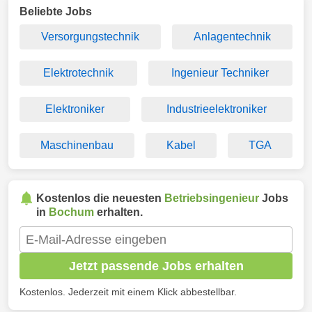
Beliebte Jobs
Versorgungstechnik
Anlagentechnik
Elektrotechnik
Ingenieur Techniker
Elektroniker
Industrieelektroniker
Maschinenbau
Kabel
TGA
Kostenlos die neuesten
Betriebsingenieur
Jobs
in
Bochum
erhalten.
Jetzt passende Jobs erhalten
Kostenlos. Jederzeit mit einem Klick abbestellbar.