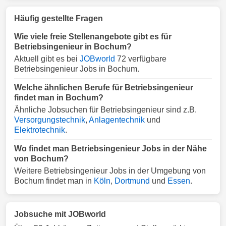
Häufig gestellte Fragen
Wie viele freie Stellenangebote gibt es für
Betriebsingenieur in Bochum?
Aktuell gibt es bei
JOBworld
72 verfügbare
Betriebsingenieur Jobs in Bochum.
Welche ähnlichen Berufe für Betriebsingenieur
findet man in Bochum?
Ähnliche Jobsuchen für Betriebsingenieur sind z.B.
Versorgungstechnik
,
Anlagentechnik
und
Elektrotechnik
.
Wo findet man Betriebsingenieur Jobs in der Nähe
von Bochum?
Weitere Betriebsingenieur Jobs in der Umgebung von
Bochum findet man in
Köln
,
Dortmund
und
Essen
.
Jobsuche mit JOBworld