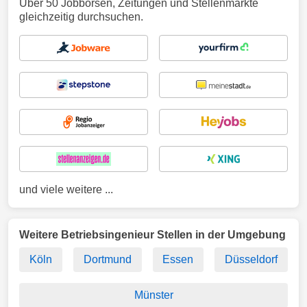
Über 50 Jobbörsen, Zeitungen und Stellenmärkte
gleichzeitig durchsuchen.
und viele weitere ...
Weitere Betriebsingenieur Stellen in der Umgebung
Köln
Dortmund
Essen
Düsseldorf
Münster