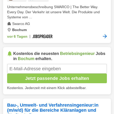
Unternehmensbeschreibung SWARCO | The Better Way.
Every Day. Der Verkehr ist unsere Welt. Die Produkte und
Systeme von ...
Swarco AG
Bochum
vor 6 Tagen
|
Kostenlos die neuesten
Betriebsingenieur
Jobs
in
Bochum
erhalten.
Jetzt passende Jobs erhalten
Kostenlos. Jederzeit mit einem Klick abbestellbar.
Bau-, Umwelt- und Verfahrensingenieur:in
(m/w/d) für die Bereiche Kläranlagen und