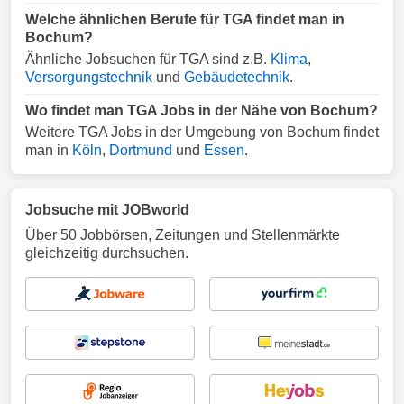
Welche ähnlichen Berufe für TGA findet man in
Bochum?
Ähnliche Jobsuchen für TGA sind z.B.
Klima
,
Versorgungstechnik
und
Gebäudetechnik
.
Wo findet man TGA Jobs in der Nähe von Bochum?
Weitere TGA Jobs in der Umgebung von Bochum findet
man in
Köln
,
Dortmund
und
Essen
.
Jobsuche mit JOBworld
Über 50 Jobbörsen, Zeitungen und Stellenmärkte
gleichzeitig durchsuchen.