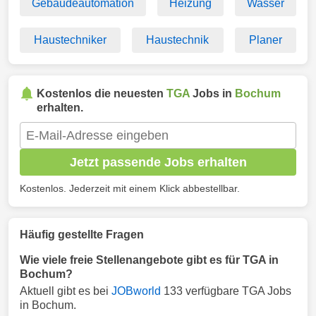
Gebäudeautomation
Heizung
Wasser
Haustechniker
Haustechnik
Planer
Kostenlos die neuesten
TGA
Jobs in
Bochum
erhalten.
Jetzt passende Jobs erhalten
Kostenlos. Jederzeit mit einem Klick abbestellbar.
Häufig gestellte Fragen
Wie viele freie Stellenangebote gibt es für TGA in
Bochum?
Aktuell gibt es bei
JOBworld
133 verfügbare TGA Jobs
in Bochum.