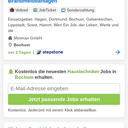
Brandmeldeanlagen
Vollzeit
JobTicket
Sonderzahlung
Einsatzgebiet: Hagen, Dortmund, Bochum, Gelsenkirchen,
Lippstadt, Soest, Hamm, Werl Ein Job, der Leben, Werte und
die ...
Minimax GmbH
Bochum
vor 2 Tagen
|
Kostenlos die neuesten
Haustechniker
Jobs in
Bochum
erhalten.
Jetzt passende Jobs erhalten
Kostenlos. Jederzeit mit einem Klick abbestellbar.