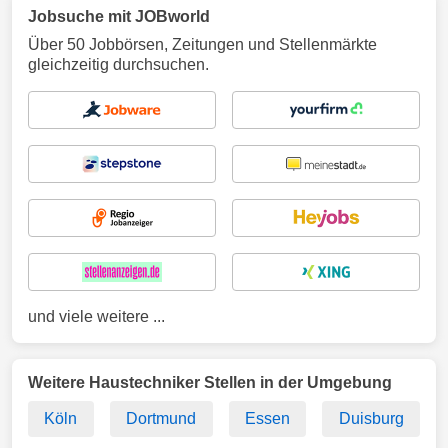
Jobsuche mit JOBworld
Über 50 Jobbörsen, Zeitungen und Stellenmärkte
gleichzeitig durchsuchen.
und viele weitere ...
Weitere Haustechniker Stellen in der Umgebung
Köln
Dortmund
Essen
Duisburg