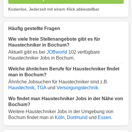
Kostenlos. Jederzeit mit einem Klick abbestellbar.
Häufig gestellte Fragen
Wie viele freie Stellenangebote gibt es für
Haustechniker in Bochum?
Aktuell gibt es bei
JOBworld
102 verfügbare
Haustechniker Jobs in Bochum.
Welche ähnlichen Berufe für Haustechniker findet
man in Bochum?
Ähnliche Jobsuchen für Haustechniker sind z.B.
Haustechnik
,
TGA
und
Versorgungstechnik
.
Wo findet man Haustechniker Jobs in der Nähe von
Bochum?
Weitere Haustechniker Jobs in der Umgebung von
Bochum findet man in
Köln
,
Dortmund
und
Essen
.