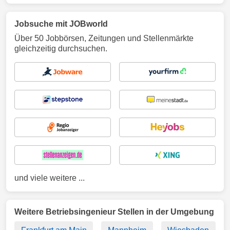
Jobsuche mit JOBworld
Über 50 Jobbörsen, Zeitungen und Stellenmärkte
gleichzeitig durchsuchen.
und viele weitere ...
Weitere Betriebsingenieur Stellen in der Umgebung