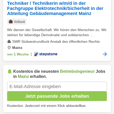
Techniker / Technikerin w/m/d in der
Fachgruppe Elektrotechnik/Sicherheit in der
Abteilung Gebäudemanagement Mainz
Vollzeit
Wir dienen der Gesellschaft. Wir hören den Menschen zu. Wir
stehen für lebendige Demokratie und solidarisches ...
SWR Südwestrundfunk Anstalt des öffentlichen Rechts
Mainz
vor 1 Woche
|
Kostenlos die neuesten
Betriebsingenieur
Jobs
in
Mainz
erhalten.
Jetzt passende Jobs erhalten
Kostenlos. Jederzeit mit einem Klick abbestellbar.