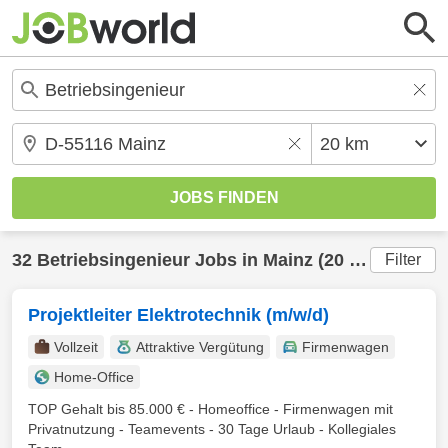
32
Betriebsingenieur
Jobs in
Mainz
(20 km) gefunden
Filter
Projektleiter Elektrotechnik (m/w/d)
Vollzeit
Attraktive Vergütung
Firmenwagen
Home-Office
TOP Gehalt bis 85.000 € - Homeoffice - Firmenwagen mit
Privatnutzung - Teamevents - 30 Tage Urlaub - Kollegiales