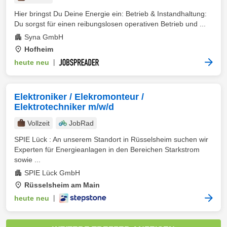
Hier bringst Du Deine Energie ein: Betrieb & Instandhaltung:
Du sorgst für einen reibungslosen operativen Betrieb und ...
Syna GmbH
Hofheim
heute neu
|
Elektroniker / Elekromonteur /
Elektrotechniker m/w/d
Vollzeit
JobRad
SPIE Lück : An unserem Standort in Rüsselsheim suchen wir
Experten für Energieanlagen in den Bereichen Starkstrom
sowie ...
SPIE Lück GmbH
Rüsselsheim am Main
heute neu
|