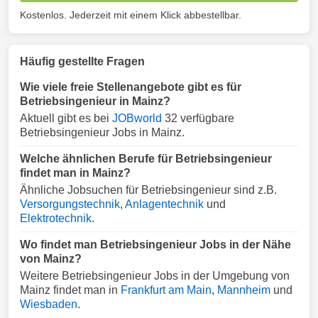
Kostenlos. Jederzeit mit einem Klick abbestellbar.
Häufig gestellte Fragen
Wie viele freie Stellenangebote gibt es für
Betriebsingenieur in Mainz?
Aktuell gibt es bei
JOBworld
32 verfügbare
Betriebsingenieur Jobs in Mainz.
Welche ähnlichen Berufe für Betriebsingenieur
findet man in Mainz?
Ähnliche Jobsuchen für Betriebsingenieur sind z.B.
Versorgungstechnik
,
Anlagentechnik
und
Elektrotechnik
.
Wo findet man Betriebsingenieur Jobs in der Nähe
von Mainz?
Weitere Betriebsingenieur Jobs in der Umgebung von
Mainz findet man in
Frankfurt am Main
,
Mannheim
und
Wiesbaden
.