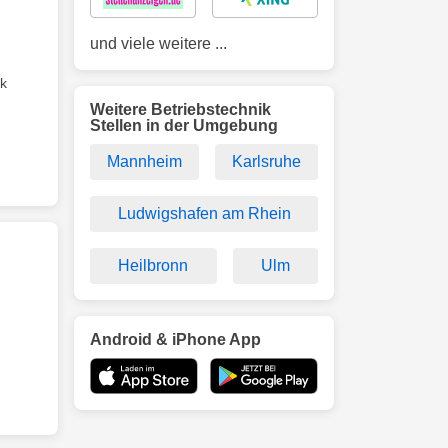
und viele weitere ...
ik
Weitere Betriebstechnik
Stellen in der Umgebung
Mannheim
Karlsruhe
Ludwigshafen am Rhein
Heilbronn
Ulm
Android & iPhone App