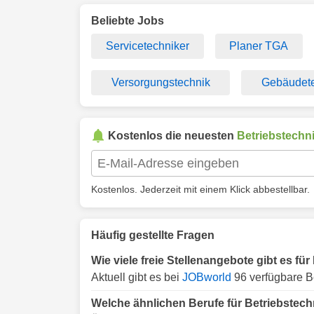
Beliebte Jobs
Servicetechniker
Planer TGA
Versorgungstechnik
Gebäudete
Kostenlos die neuesten
Betriebstechn
Kostenlos. Jederzeit mit einem Klick abbestellbar.
Häufig gestellte Fragen
Wie viele freie Stellenangebote gibt es für
Aktuell gibt es bei
JOBworld
96 verfügbare Be
Welche ähnlichen Berufe für Betriebstechn