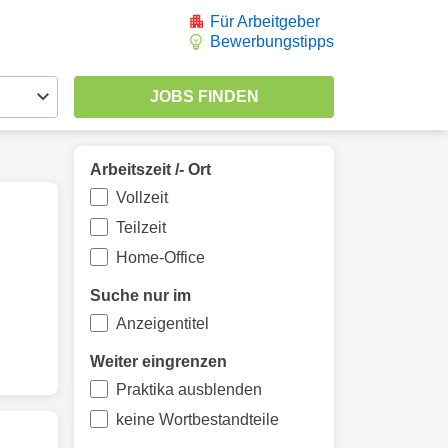
Für Arbeitgeber
Bewerbungstipps
Arbeitszeit /- Ort
Vollzeit
Teilzeit
Home-Office
Suche nur im
Anzeigentitel
Weiter eingrenzen
Praktika ausblenden
keine Wortbestandteile