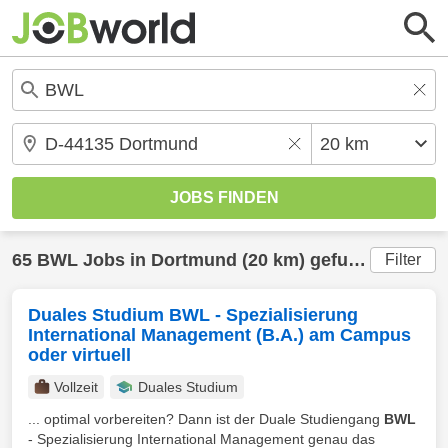
65
BWL
Jobs in
Dortmund
(20 km) gefunden
Filter
Duales Studium BWL - Spezialisierung
International Management (B.A.) am Campus
oder virtuell
Vollzeit
Duales Studium
... optimal vorbereiten? Dann ist der Duale Studiengang
BWL
- Spezialisierung International Management genau das