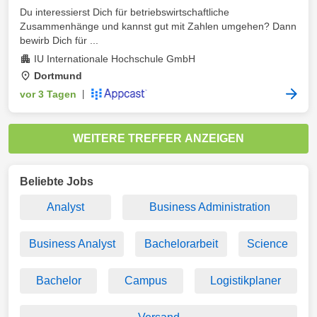
Du interessierst Dich für betriebswirtschaftliche
Zusammenhänge und kannst gut mit Zahlen umgehen? Dann
bewirb Dich für ...
IU Internationale Hochschule GmbH
Dortmund
vor 3 Tagen
|
WEITERE TREFFER ANZEIGEN
Beliebte Jobs
Analyst
Business Administration
Business Analyst
Bachelorarbeit
Science
Bachelor
Campus
Logistikplaner