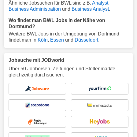
Ähnliche Jobsuchen für BWL sind z.B.
Analyst
,
Business Administration
und
Business Analyst
.
Wo findet man BWL Jobs in der Nähe von
Dortmund?
Weitere BWL Jobs in der Umgebung von Dortmund
findet man in
Köln
,
Essen
und
Düsseldorf
.
Jobsuche mit JOBworld
Über 50 Jobbörsen, Zeitungen und Stellenmärkte
gleichzeitig durchsuchen.