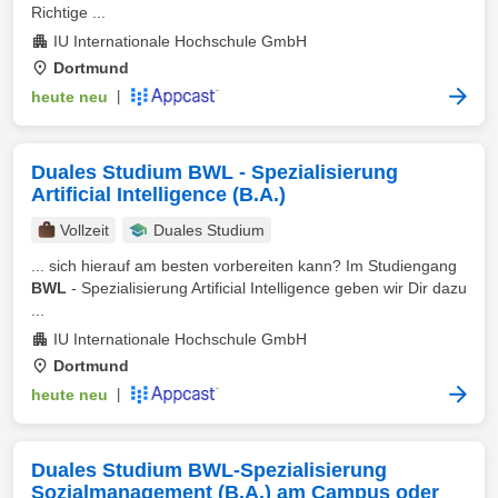
Richtige ...
IU Internationale Hochschule GmbH
Dortmund
heute neu
|
Duales Studium BWL - Spezialisierung
Artificial Intelligence (B.A.)
Vollzeit
Duales Studium
... sich hierauf am besten vorbereiten kann? Im Studiengang
BWL
- Spezialisierung Artificial Intelligence geben wir Dir dazu
...
IU Internationale Hochschule GmbH
Dortmund
heute neu
|
Duales Studium BWL-Spezialisierung
Sozialmanagement (B.A.) am Campus oder