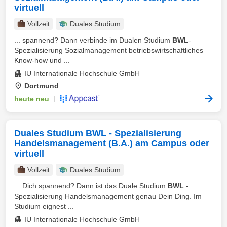
virtuell
Vollzeit
Duales Studium
... spannend? Dann verbinde im Dualen Studium
BWL
-
Spezialisierung Sozialmanagement betriebswirtschaftliches
Know-how und ...
IU Internationale Hochschule GmbH
Dortmund
heute neu
|
Duales Studium BWL - Spezialisierung
Handelsmanagement (B.A.) am Campus oder
virtuell
Vollzeit
Duales Studium
... Dich spannend? Dann ist das Duale Studium
BWL
-
Spezialisierung Handelsmanagement genau Dein Ding. Im
Studium eignest ...
IU Internationale Hochschule GmbH