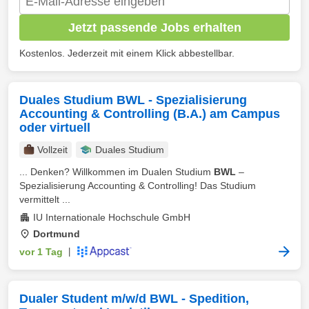
Jetzt passende Jobs erhalten
Kostenlos. Jederzeit mit einem Klick abbestellbar.
Duales Studium BWL - Spezialisierung
Accounting & Controlling (B.A.) am Campus
oder virtuell
Vollzeit
Duales Studium
... Denken? Willkommen im Dualen Studium
BWL
–
Spezialisierung Accounting & Controlling! Das Studium
vermittelt ...
IU Internationale Hochschule GmbH
Dortmund
vor 1 Tag
|
Dualer Student m/w/d BWL - Spedition,