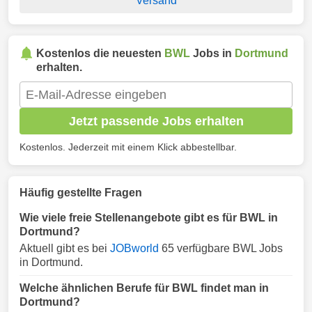
Versand
Kostenlos die neuesten
BWL
Jobs in
Dortmund
erhalten.
Jetzt passende Jobs erhalten
Kostenlos. Jederzeit mit einem Klick abbestellbar.
Häufig gestellte Fragen
Wie viele freie Stellenangebote gibt es für BWL in
Dortmund?
Aktuell gibt es bei
JOBworld
65 verfügbare BWL Jobs
in Dortmund.
Welche ähnlichen Berufe für BWL findet man in
Dortmund?