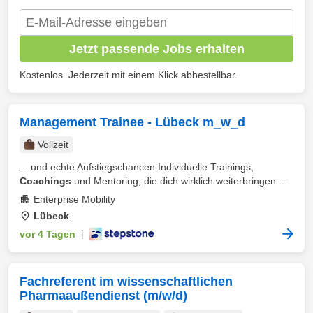
Jetzt passende Jobs erhalten
Kostenlos. Jederzeit mit einem Klick abbestellbar.
Management Trainee - Lübeck m_w_d
Vollzeit
... und echte Aufstiegschancen Individuelle Trainings,
Coachings
und Mentoring, die dich wirklich weiterbringen ...
Enterprise Mobility
Lübeck
vor 4 Tagen
|
Fachreferent im wissenschaftlichen
Pharmaaußendienst (m/w/d)