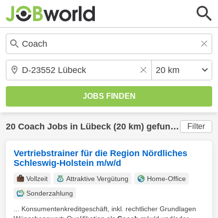
20
Coach
Jobs in
Lübeck
(20 km) gefunden
Filter
Vertriebstrainer für die Region Nördliches
Schleswig-Holstein m/w/d
Vollzeit
Attraktive Vergütung
Home-Office
Sonderzahlung
... Konsumentenkreditgeschäft, inkl. rechtlicher Grundlagen