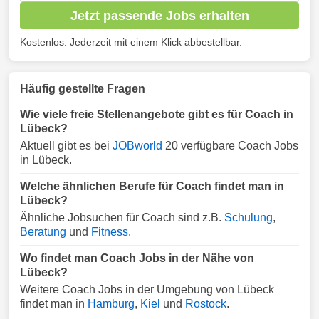
Jetzt passende Jobs erhalten
Kostenlos. Jederzeit mit einem Klick abbestellbar.
Häufig gestellte Fragen
Wie viele freie Stellenangebote gibt es für Coach in
Lübeck?
Aktuell gibt es bei
JOBworld
20 verfügbare Coach Jobs
in Lübeck.
Welche ähnlichen Berufe für Coach findet man in
Lübeck?
Ähnliche Jobsuchen für Coach sind z.B.
Schulung
,
Beratung
und
Fitness
.
Wo findet man Coach Jobs in der Nähe von
Lübeck?
Weitere Coach Jobs in der Umgebung von Lübeck
findet man in
Hamburg
,
Kiel
und
Rostock
.