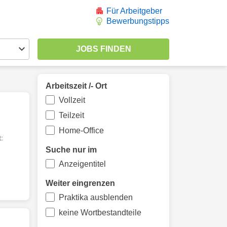
Für Arbeitgeber
Bewerbungstipps
Arbeitszeit /- Ort
Vollzeit
Teilzeit
Home-Office
:
Suche nur im
Anzeigentitel
Weiter eingrenzen
Praktika ausblenden
keine Wortbestandteile