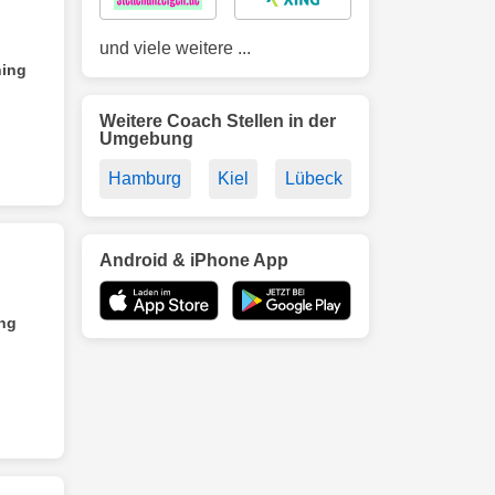
und viele weitere ...
ing
Weitere Coach Stellen in der
Umgebung
Hamburg
Kiel
Lübeck
Android & iPhone App
ng