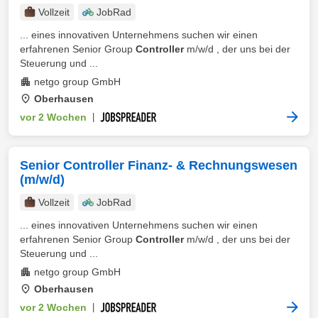
Vollzeit
JobRad
... eines innovativen Unternehmens suchen wir einen
erfahrenen Senior Group
Controller
m/w/d , der uns bei der
Steuerung und ...
netgo group GmbH
Oberhausen
vor 2 Wochen
|
Senior Controller Finanz- & Rechnungswesen
(m/w/d)
Vollzeit
JobRad
... eines innovativen Unternehmens suchen wir einen
erfahrenen Senior Group
Controller
m/w/d , der uns bei der
Steuerung und ...
netgo group GmbH
Oberhausen
vor 2 Wochen
|