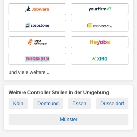
und viele weitere ...
Weitere Controller Stellen in der Umgebung
Köln
Dortmund
Essen
Düsseldorf
Münster