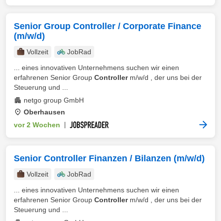
Senior Group Controller / Corporate Finance
(m/w/d)
Vollzeit
JobRad
... eines innovativen Unternehmens suchen wir einen
erfahrenen Senior Group
Controller
m/w/d , der uns bei der
Steuerung und ...
netgo group GmbH
Oberhausen
vor 2 Wochen
|
Senior Controller Finanzen / Bilanzen (m/w/d)
Vollzeit
JobRad
... eines innovativen Unternehmens suchen wir einen
erfahrenen Senior Group
Controller
m/w/d , der uns bei der
Steuerung und ...