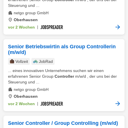
Steuerung und ...
netgo group GmbH
Oberhausen
vor 2 Wochen
|
Senior Betriebswirtin als Group Controllerin
(m/w/d)
Vollzeit
JobRad
... eines innovativen Unternehmens suchen wir einen
erfahrenen Senior Group
Controller
m/w/d , der uns bei der
Steuerung und ...
netgo group GmbH
Oberhausen
vor 2 Wochen
|
Senior Controller / Group Controlling (m/w/d)