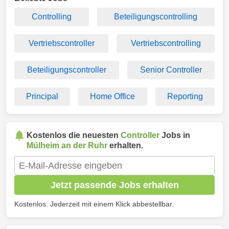
Controlling
Beteiligungscontrolling
Vertriebscontroller
Vertriebscontrolling
Beteiligungscontroller
Senior Controller
Principal
Home Office
Reporting
Kostenlos die neuesten
Controller
Jobs in
Mülheim an der Ruhr
erhalten.
Jetzt passende Jobs erhalten
Kostenlos. Jederzeit mit einem Klick abbestellbar.