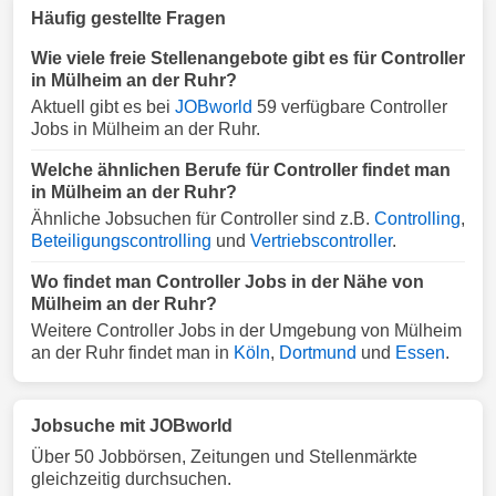
Häufig gestellte Fragen
Wie viele freie Stellenangebote gibt es für Controller
in Mülheim an der Ruhr?
Aktuell gibt es bei
JOBworld
59 verfügbare Controller
Jobs in Mülheim an der Ruhr.
Welche ähnlichen Berufe für Controller findet man
in Mülheim an der Ruhr?
Ähnliche Jobsuchen für Controller sind z.B.
Controlling
,
Beteiligungscontrolling
und
Vertriebscontroller
.
Wo findet man Controller Jobs in der Nähe von
Mülheim an der Ruhr?
Weitere Controller Jobs in der Umgebung von Mülheim
an der Ruhr findet man in
Köln
,
Dortmund
und
Essen
.
Jobsuche mit JOBworld
Über 50 Jobbörsen, Zeitungen und Stellenmärkte
gleichzeitig durchsuchen.