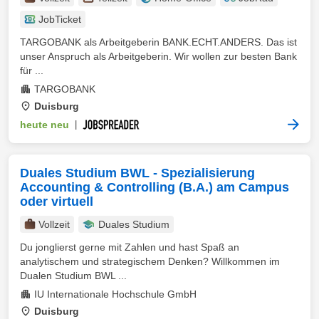
JobTicket
TARGOBANK als Arbeitgeberin BANK.ECHT.ANDERS. Das ist
unser Anspruch als Arbeitgeberin. Wir wollen zur besten Bank
für ...
TARGOBANK
Duisburg
heute neu
|
Duales Studium BWL - Spezialisierung
Accounting & Controlling (B.A.) am Campus
oder virtuell
Vollzeit
Duales Studium
Du jonglierst gerne mit Zahlen und hast Spaß an
analytischem und strategischem Denken? Willkommen im
Dualen Studium BWL ...
IU Internationale Hochschule GmbH
Duisburg