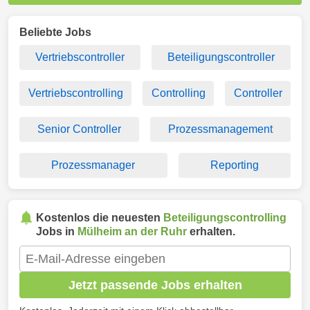
Beliebte Jobs
Vertriebscontroller
Beteiligungscontroller
Vertriebscontrolling
Controlling
Controller
Senior Controller
Prozessmanagement
Prozessmanager
Reporting
Kostenlos die neuesten
Beteiligungscontrolling
Jobs in
Mülheim an der Ruhr
erhalten.
Jetzt passende Jobs erhalten