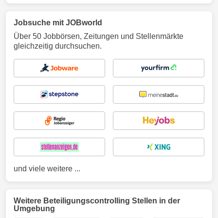
Jobsuche mit JOBworld
Über 50 Jobbörsen, Zeitungen und Stellenmärkte
gleichzeitig durchsuchen.
und viele weitere ...
Weitere Beteiligungscontrolling Stellen in der
Umgebung