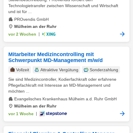
Technologietransfer zwischen Wissenschaft und Wirtschaft
und ist für ...
PROvendis GmbH
Mülheim an der Ruhr
vor 2 Wochen
|
Mitarbeiter Medizincontrolling mit
Schwerpunkt MD-Management m/w/d
Vollzeit
Attraktive Vergütung
Sonderzahlung
Sie sind Medizincontroller, Kodierfachkraft oder erfahrene
Pflegefachkraft mit Interesse an MD-Management und
möchten ...
Evangelisches Krankenhaus Mülheim a.d. Ruhr GmbH
Mülheim an der Ruhr
vor 1 Woche
|