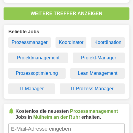
WEITERE TREFFER ANZEIGEN
Beliebte Jobs
Prozessmanager
Koordinator
Koordination
Projektmanagement
Projekt-Manager
Prozessoptimierung
Lean Management
IT-Manager
IT-Prozess-Manager
Kostenlos die neuesten
Prozessmanagement
Jobs in
Mülheim an der Ruhr
erhalten.