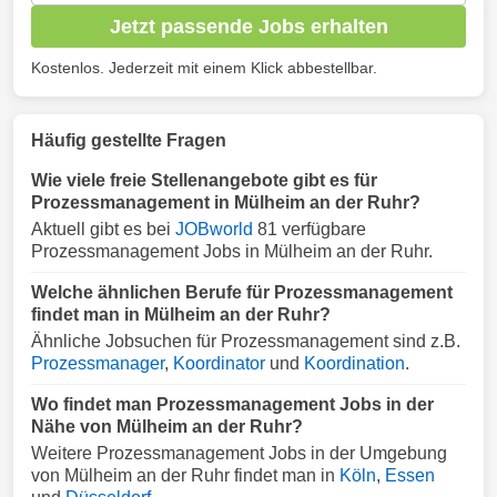
Jetzt passende Jobs erhalten
Kostenlos. Jederzeit mit einem Klick abbestellbar.
Häufig gestellte Fragen
Wie viele freie Stellenangebote gibt es für
Prozessmanagement in Mülheim an der Ruhr?
Aktuell gibt es bei
JOBworld
81 verfügbare
Prozessmanagement Jobs in Mülheim an der Ruhr.
Welche ähnlichen Berufe für Prozessmanagement
findet man in Mülheim an der Ruhr?
Ähnliche Jobsuchen für Prozessmanagement sind z.B.
Prozessmanager
,
Koordinator
und
Koordination
.
Wo findet man Prozessmanagement Jobs in der
Nähe von Mülheim an der Ruhr?
Weitere Prozessmanagement Jobs in der Umgebung
von Mülheim an der Ruhr findet man in
Köln
,
Essen