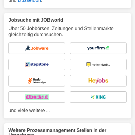
und
Düsseldorf
.
Jobsuche mit JOBworld
Über 50 Jobbörsen, Zeitungen und Stellenmärkte
gleichzeitig durchsuchen.
und viele weitere ...
Weitere Prozessmanagement Stellen in der