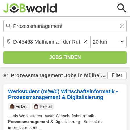
81
Prozessmanagement
Jobs in
Mülheim an der Ruhr
Filter
Werkstudent (m/w/d) Wirtschaftsinformatik -
Prozessmanagement & Digitalisierung
Vollzeit
Teilzeit
... als Werkstudent m/w/d Wirtschaftsinformatik -
Prozessmanagement
& Digitalisierung . Solltest du
interessiert sein ...