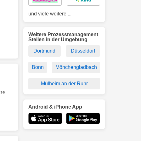
und viele weitere ...
Weitere Prozessmanagement
Stellen in der Umgebung
Dortmund
Düsseldorf
Bonn
Mönchengladbach
Mülheim an der Ruhr
ise
Android & iPhone App