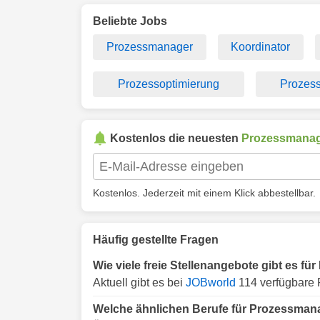
Beliebte Jobs
Prozessmanager
Koordinator
Prozessoptimierung
Prozess
Kostenlos die neuesten
Prozessmana
Kostenlos. Jederzeit mit einem Klick abbestellbar.
Häufig gestellte Fragen
Wie viele freie Stellenangebote gibt es 
Aktuell gibt es bei
JOBworld
114 verfügbare 
Welche ähnlichen Berufe für Prozessman