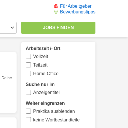
Für Arbeitgeber
Bewerbungstipps
Arbeitszeit /- Ort
Vollzeit
Teilzeit
Home-Office
 Deine
Suche nur im
Anzeigentitel
Weiter eingrenzen
Praktika ausblenden
keine Wortbestandteile