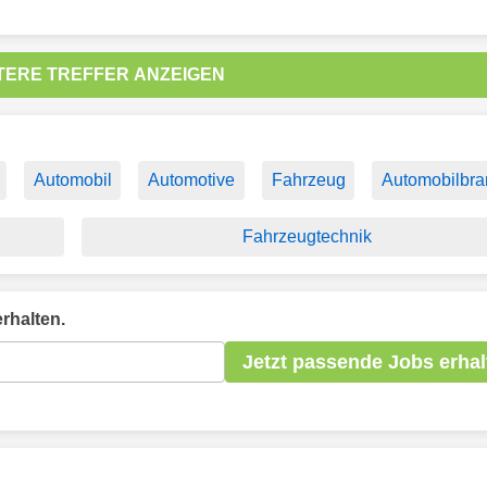
TERE TREFFER ANZEIGEN
Automobil
Automotive
Fahrzeug
Automobilbr
Fahrzeugtechnik
rhalten.
Jetzt passende Jobs erhal