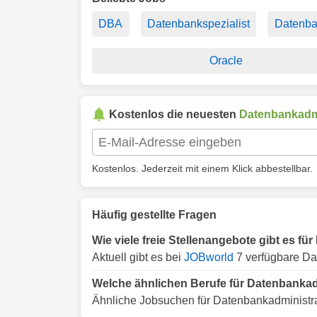
DBA
Datenbankspezialist
Datenb
Oracle
Kostenlos die neuesten
Datenbankadmi
Kostenlos. Jederzeit mit einem Klick abbestellbar.
Häufig gestellte Fragen
Wie viele freie Stellenangebote gibt es fü
Aktuell gibt es bei
JOBworld
7 verfügbare Dat
Welche ähnlichen Berufe für Datenbankadm
Ähnliche Jobsuchen für Datenbankadministra