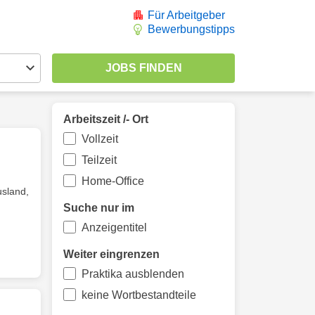
Für Arbeitgeber
Bewerbungstipps
Arbeitszeit /- Ort
Vollzeit
Teilzeit
Home-Office
usland,
Suche nur im
Anzeigentitel
Weiter eingrenzen
Praktika ausblenden
keine Wortbestandteile