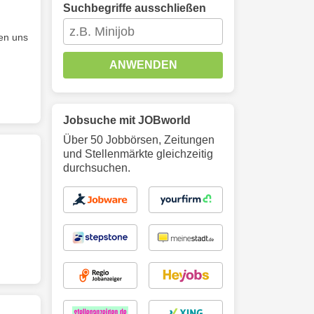
Suchbegriffe ausschließen
en uns
ANWENDEN
Jobsuche mit JOBworld
Über 50 Jobbörsen, Zeitungen
und Stellenmärkte gleichzeitig
durchsuchen.