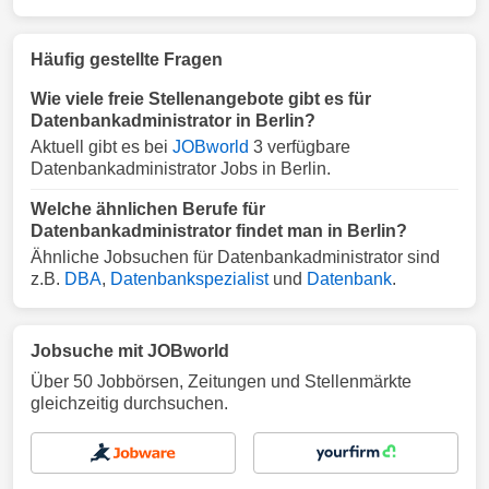
Häufig gestellte Fragen
Wie viele freie Stellenangebote gibt es für
Datenbankadministrator in Berlin?
Aktuell gibt es bei
JOBworld
3 verfügbare
Datenbankadministrator Jobs in Berlin.
Welche ähnlichen Berufe für
Datenbankadministrator findet man in Berlin?
Ähnliche Jobsuchen für Datenbankadministrator sind
z.B.
DBA
,
Datenbankspezialist
und
Datenbank
.
Jobsuche mit JOBworld
Über 50 Jobbörsen, Zeitungen und Stellenmärkte
gleichzeitig durchsuchen.