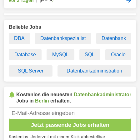
vor 2 Tagen
|
Beliebte Jobs
DBA
Datenbankspezialist
Datenbank
Database
MySQL
SQL
Oracle
SQL Server
Datenbankadministration
Kostenlos die neuesten
Datenbankadministrator
Jobs in
Berlin
erhalten.
Jetzt passende Jobs erhalten
Kostenlos. Jederzeit mit einem Klick abbestellbar.