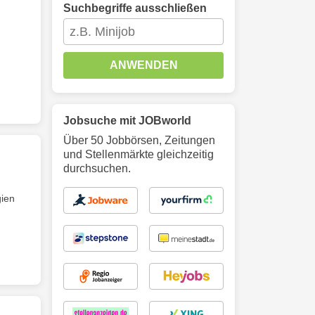
Suchbegriffe ausschließen
ANWENDEN
Jobsuche mit JOBworld
Über 50 Jobbörsen, Zeitungen
und Stellenmärkte gleichzeitig
durchsuchen.
gien