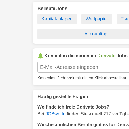
Beliebte Jobs
Kapitalanlagen
Wertpapier
Tra
Accounting
Kostenlos die neuesten
Derivate
Jobs 
Kostenlos. Jederzeit mit einem Klick abbestellbar.
Häufig gestellte Fragen
Wo finde ich freie Derivate Jobs?
Bei
JOBworld
finden Sie aktuell 217 verfügb
Welche ähnlichen Berufe gibt es für Deriv