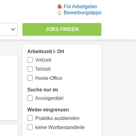
Für Arbeitgeber
Bewerbungstipps
Arbeitszeit /- Ort
Vollzeit
Teilzeit
Home-Office
Suche nur im
Anzeigentitel
Weiter eingrenzen
Praktika ausblenden
keine Wortbestandteile