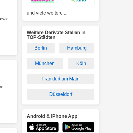
und viele weitere ...
owie
Weitere Derivate Stellen in
TOP-Städten
Berlin
Hamburg
München
Köln
Frankfurt am Main
nd
Düsseldorf
Android & iPhone App