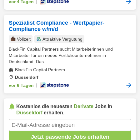
vor 4 Tagen
|
Spezialist Compliance - Wertpapier-
Compliance w/m/d
Vollzeit
Attraktive Vergütung
BlackFin Capital Partners sucht Mitarbeiterinnen und
Mitarbeiter für ein neues Portfoliounternehmen in
Deutschland. Das ...
BlackFin Capital Partners
Düsseldorf
vor 6 Tagen
|
Kostenlos die neuesten
Derivate
Jobs in
Düsseldorf
erhalten.
Jetzt passende Jobs erhalten