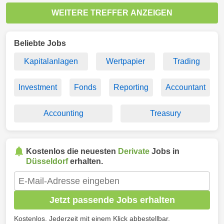
WEITERE TREFFER ANZEIGEN
Beliebte Jobs
Kapitalanlagen
Wertpapier
Trading
Investment
Fonds
Reporting
Accountant
Accounting
Treasury
Kostenlos die neuesten
Derivate
Jobs in
Düsseldorf
erhalten.
Jetzt passende Jobs erhalten
Kostenlos. Jederzeit mit einem Klick abbestellbar.