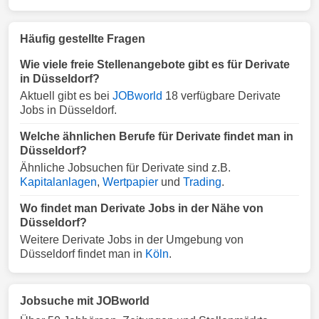
Häufig gestellte Fragen
Wie viele freie Stellenangebote gibt es für Derivate
in Düsseldorf?
Aktuell gibt es bei
JOBworld
18 verfügbare Derivate
Jobs in Düsseldorf.
Welche ähnlichen Berufe für Derivate findet man in
Düsseldorf?
Ähnliche Jobsuchen für Derivate sind z.B.
Kapitalanlagen
,
Wertpapier
und
Trading
.
Wo findet man Derivate Jobs in der Nähe von
Düsseldorf?
Weitere Derivate Jobs in der Umgebung von
Düsseldorf findet man in
Köln
.
Jobsuche mit JOBworld