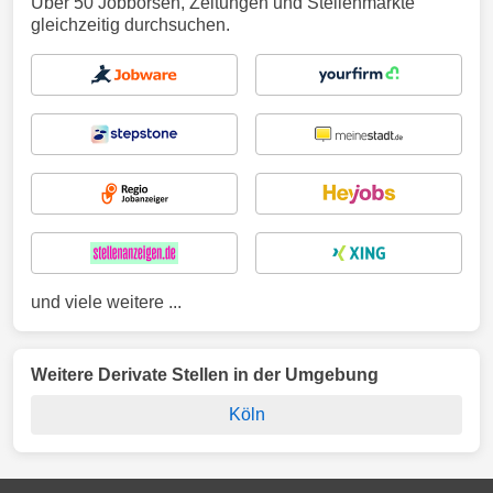
Über 50 Jobbörsen, Zeitungen und Stellenmärkte
gleichzeitig durchsuchen.
und viele weitere ...
Weitere Derivate Stellen in der Umgebung
Köln