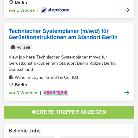
Berlin
vor 1 Woche
|
Technischer Systemplaner (m/w/d) für
Gerüstkonstruktionen am Standort Berlin
Vollzeit
View job here Technischer Systemplaner m/w/d für
Gerüstkonstruktionen am Standort Berlin Vollzeit Berlin,
Deutschland ...
Wilhelm Layher GmbH & Co. KG
Berlin
vor 3 Wochen
|
WEITERE TREFFER ANZEIGEN
Beliebte Jobs