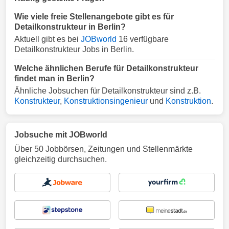
Wie viele freie Stellenangebote gibt es für
Detailkonstrukteur in Berlin?
Aktuell gibt es bei
JOBworld
16 verfügbare
Detailkonstrukteur Jobs in Berlin.
Welche ähnlichen Berufe für Detailkonstrukteur
findet man in Berlin?
Ähnliche Jobsuchen für Detailkonstrukteur sind z.B.
Konstrukteur
,
Konstruktionsingenieur
und
Konstruktion
.
Jobsuche mit JOBworld
Über 50 Jobbörsen, Zeitungen und Stellenmärkte
gleichzeitig durchsuchen.