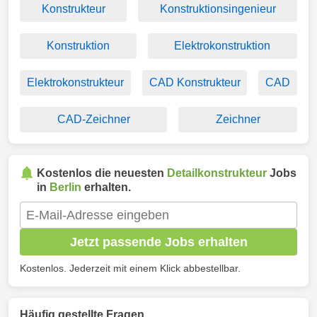
Konstrukteur
Konstruktionsingenieur
Konstruktion
Elektrokonstruktion
Elektrokonstrukteur
CAD Konstrukteur
CAD
CAD-Zeichner
Zeichner
Kostenlos die neuesten
Detailkonstrukteur
Jobs
in
Berlin
erhalten.
Jetzt passende Jobs erhalten
Kostenlos. Jederzeit mit einem Klick abbestellbar.
Häufig gestellte Fragen