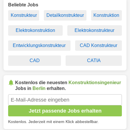
Beliebte Jobs
Konstrukteur
Detailkonstrukteur
Konstruktion
Elektrokonstruktion
Elektrokonstrukteur
Entwicklungskonstrukteur
CAD Konstrukteur
CAD
CATIA
Kostenlos die neuesten
Konstruktionsingenieur
Jobs in
Berlin
erhalten.
Jetzt passende Jobs erhalten
Kostenlos. Jederzeit mit einem Klick abbestellbar.