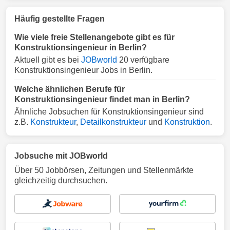
Häufig gestellte Fragen
Wie viele freie Stellenangebote gibt es für
Konstruktionsingenieur in Berlin?
Aktuell gibt es bei
JOBworld
20 verfügbare
Konstruktionsingenieur Jobs in Berlin.
Welche ähnlichen Berufe für
Konstruktionsingenieur findet man in Berlin?
Ähnliche Jobsuchen für Konstruktionsingenieur sind
z.B.
Konstrukteur
,
Detailkonstrukteur
und
Konstruktion
.
Jobsuche mit JOBworld
Über 50 Jobbörsen, Zeitungen und Stellenmärkte
gleichzeitig durchsuchen.