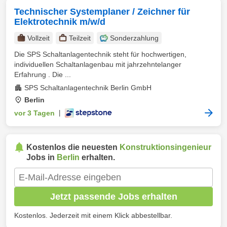
Technischer Systemplaner / Zeichner für
Elektrotechnik m/w/d
Vollzeit
Teilzeit
Sonderzahlung
Die SPS Schaltanlagentechnik steht für hochwertigen,
individuellen Schaltanlagenbau mit jahrzehntelanger
Erfahrung . Die ...
SPS Schaltanlagentechnik Berlin GmbH
Berlin
vor 3 Tagen
|
Kostenlos die neuesten
Konstruktionsingenieur
Jobs in
Berlin
erhalten.
Jetzt passende Jobs erhalten
Kostenlos. Jederzeit mit einem Klick abbestellbar.