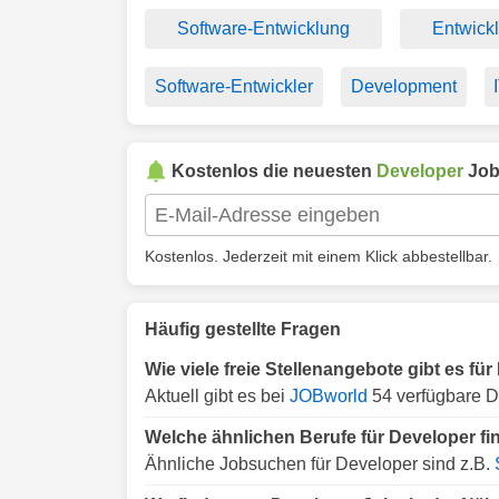
Software-Entwicklung
Entwick
Software-Entwickler
Development
Kostenlos die neuesten
Developer
Job
Kostenlos. Jederzeit mit einem Klick abbestellbar.
Häufig gestellte Fragen
Wie viele freie Stellenangebote gibt es fü
Aktuell gibt es bei
JOBworld
54 verfügbare D
Welche ähnlichen Berufe für Developer fi
Ähnliche Jobsuchen für Developer sind z.B.