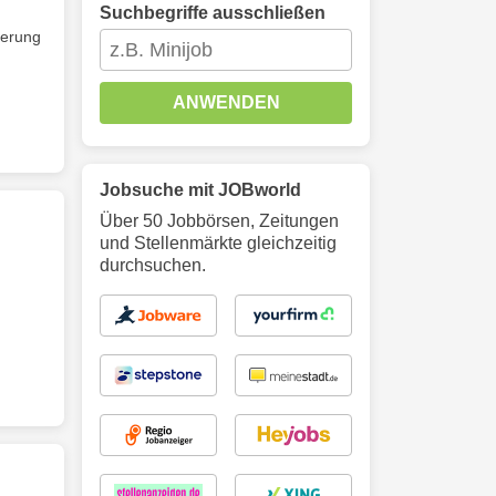
Suchbegriffe ausschließen
ierung
ANWENDEN
Jobsuche mit JOBworld
Über 50 Jobbörsen, Zeitungen
und Stellenmärkte gleichzeitig
durchsuchen.