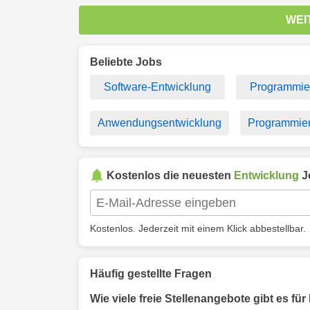
WEI
Beliebte Jobs
Software-Entwicklung
Programmie
Anwendungsentwicklung
Programmier
Kostenlos die neuesten
Entwicklung
J
Kostenlos. Jederzeit mit einem Klick abbestellbar.
Häufig gestellte Fragen
Wie viele freie Stellenangebote gibt es fü