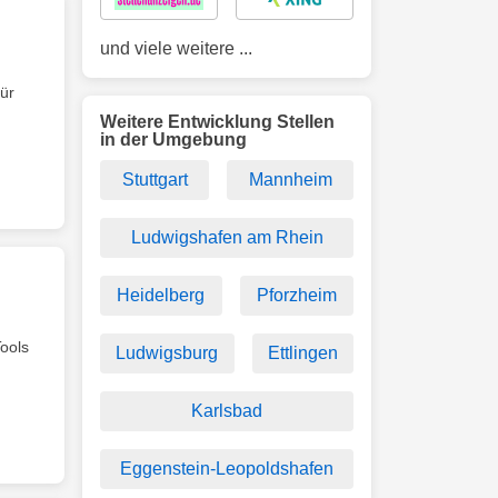
und viele weitere ...
ür
Weitere Entwicklung Stellen
in der Umgebung
Stuttgart
Mannheim
Ludwigshafen am Rhein
Heidelberg
Pforzheim
ools
Ludwigsburg
Ettlingen
Karlsbad
Eggenstein-Leopoldshafen