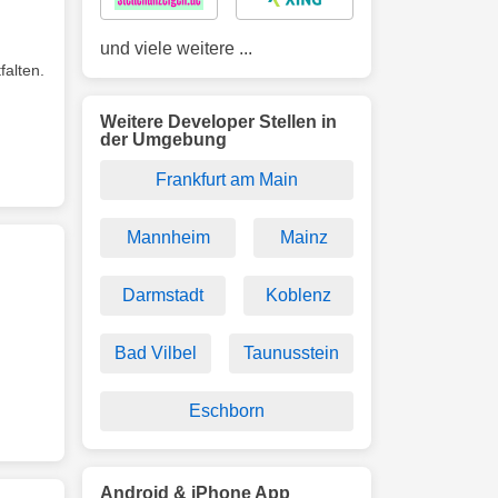
und viele weitere ...
falten.
Weitere Developer Stellen in
der Umgebung
Frankfurt am Main
Mannheim
Mainz
Darmstadt
Koblenz
Bad Vilbel
Taunusstein
Eschborn
Android & iPhone App