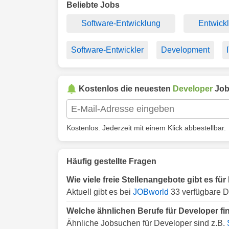
Beliebte Jobs
Software-Entwicklung
Entwick
Software-Entwickler
Development
Kostenlos die neuesten
Developer
Job
Kostenlos. Jederzeit mit einem Klick abbestellbar.
Häufig gestellte Fragen
Wie viele freie Stellenangebote gibt es f
Aktuell gibt es bei
JOBworld
33 verfügbare D
Welche ähnlichen Berufe für Developer f
Ähnliche Jobsuchen für Developer sind z.B.