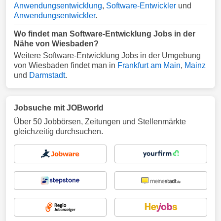
Anwendungsentwicklung
,
Software-Entwickler
und
Anwendungsentwickler
.
Wo findet man Software-Entwicklung Jobs in der
Nähe von Wiesbaden?
Weitere Software-Entwicklung Jobs in der Umgebung
von Wiesbaden findet man in
Frankfurt am Main
,
Mainz
und
Darmstadt
.
Jobsuche mit JOBworld
Über 50 Jobbörsen, Zeitungen und Stellenmärkte
gleichzeitig durchsuchen.