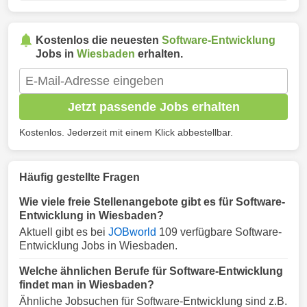
Kostenlos die neuesten
Software-Entwicklung
Jobs in
Wiesbaden
erhalten.
Jetzt passende Jobs erhalten
Kostenlos. Jederzeit mit einem Klick abbestellbar.
Häufig gestellte Fragen
Wie viele freie Stellenangebote gibt es für Software-
Entwicklung in Wiesbaden?
Aktuell gibt es bei
JOBworld
109 verfügbare Software-
Entwicklung Jobs in Wiesbaden.
Welche ähnlichen Berufe für Software-Entwicklung
findet man in Wiesbaden?
Ähnliche Jobsuchen für Software-Entwicklung sind z.B.