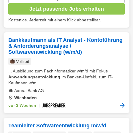
Jetzt passende Jobs erhalten
Kostenlos. Jederzeit mit einem Klick abbestellbar.
Bankkaufmann als IT Analyst - Kontoführung
& Anforderungsanalyse /
Softwareentwicklung (w/m/d)
Vollzeit
... Ausbildung zum Fachinformatiker w/m/d mit Fokus
Anwendungsentwicklung
im Banken-Umfeld, zum IT-
Kaufmann w/m ...
Aareal Bank AG
Wiesbaden
vor 3 Wochen
|
Teamleiter Softwareentwicklung m/w/d