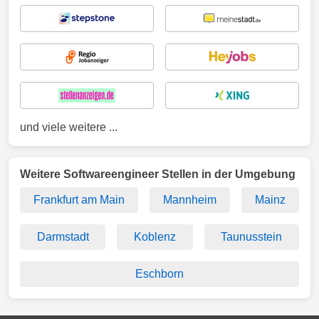
und viele weitere ...
Weitere Softwareengineer Stellen in der Umgebung
Frankfurt am Main
Mannheim
Mainz
Darmstadt
Koblenz
Taunusstein
Eschborn