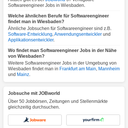
Softwareengineer Jobs in Wiesbaden.
Welche ähnlichen Berufe für Softwareengineer
findet man in Wiesbaden?
Ähnliche Jobsuchen für Softwareengineer sind z.B.
Software-Entwicklung
,
Anwendungsentwickler
und
Applikationsentwickler
.
Wo findet man Softwareengineer Jobs in der Nähe
von Wiesbaden?
Weitere Softwareengineer Jobs in der Umgebung von
Wiesbaden findet man in
Frankfurt am Main
,
Mannheim
und
Mainz
.
Jobsuche mit JOBworld
Über 50 Jobbörsen, Zeitungen und Stellenmärkte
gleichzeitig durchsuchen.