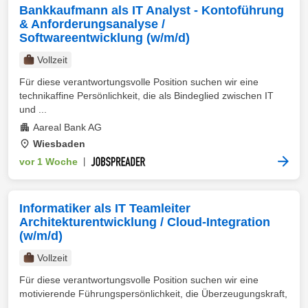
Bankkaufmann als IT Analyst - Kontoführung
& Anforderungsanalyse /
Softwareentwicklung (w/m/d)
Vollzeit
Für diese verantwortungsvolle Position suchen wir eine
technikaffine Persönlichkeit, die als Bindeglied zwischen IT
und ...
Aareal Bank AG
Wiesbaden
vor 1 Woche
|
Informatiker als IT Teamleiter
Architekturentwicklung / Cloud-Integration
(w/m/d)
Vollzeit
Für diese verantwortungsvolle Position suchen wir eine
motivierende Führungspersönlichkeit, die Überzeugungskraft,
...