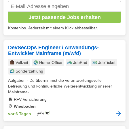
Jetzt passende Jobs erhalten
Kostenlos. Jederzeit mit einem Klick abbestellbar.
DevSecOps Engineer / Anwendungs-
Entwickler Mainframe (m/w/d)
Vollzeit
Home-Office
JobRad
JobTicket
Sonderzahlung
Aufgaben - Du übernimmst die verantwortungsvolle
Betreuung und kontinuierliche Weiterentwicklung unserer
Mainframe- ...
R+V Versicherung
Wiesbaden
vor 6 Tagen
|