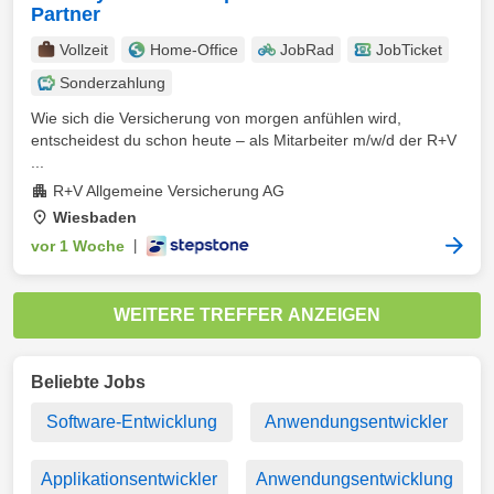
Partner
Vollzeit
Home-Office
JobRad
JobTicket
Sonderzahlung
Wie sich die Versicherung von morgen anfühlen wird,
entscheidest du schon heute – als Mitarbeiter m/w/d der R+V
...
R+V Allgemeine Versicherung AG
Wiesbaden
vor 1 Woche
|
WEITERE TREFFER ANZEIGEN
Beliebte Jobs
Software-Entwicklung
Anwendungsentwickler
Applikationsentwickler
Anwendungsentwicklung