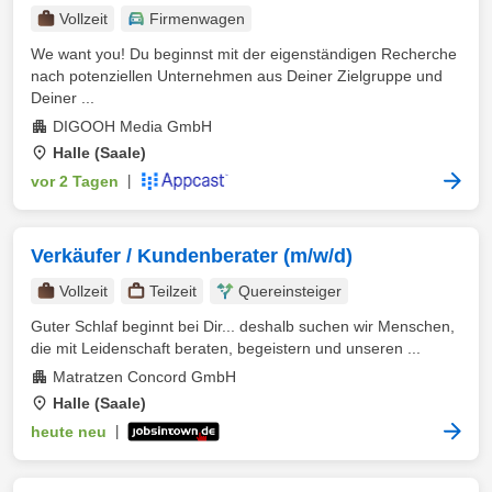
Vollzeit
Firmenwagen
We want you! Du beginnst mit der eigenständigen Recherche
nach potenziellen Unternehmen aus Deiner Zielgruppe und
Deiner ...
DIGOOH Media GmbH
Halle (Saale)
vor 2 Tagen
|
Verkäufer / Kundenberater (m/w/d)
Vollzeit
Teilzeit
Quereinsteiger
Guter Schlaf beginnt bei Dir... deshalb suchen wir Menschen,
die mit Leidenschaft beraten, begeistern und unseren ...
Matratzen Concord GmbH
Halle (Saale)
heute neu
|