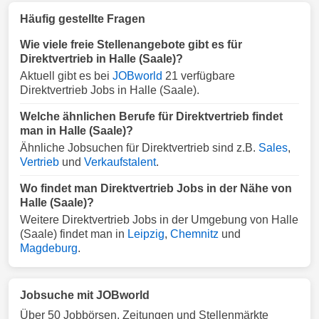
Häufig gestellte Fragen
Wie viele freie Stellenangebote gibt es für
Direktvertrieb in Halle (Saale)?
Aktuell gibt es bei
JOBworld
21 verfügbare
Direktvertrieb Jobs in Halle (Saale).
Welche ähnlichen Berufe für Direktvertrieb findet
man in Halle (Saale)?
Ähnliche Jobsuchen für Direktvertrieb sind z.B.
Sales
,
Vertrieb
und
Verkaufstalent
.
Wo findet man Direktvertrieb Jobs in der Nähe von
Halle (Saale)?
Weitere Direktvertrieb Jobs in der Umgebung von Halle
(Saale) findet man in
Leipzig
,
Chemnitz
und
Magdeburg
.
Jobsuche mit JOBworld
Über 50 Jobbörsen, Zeitungen und Stellenmärkte