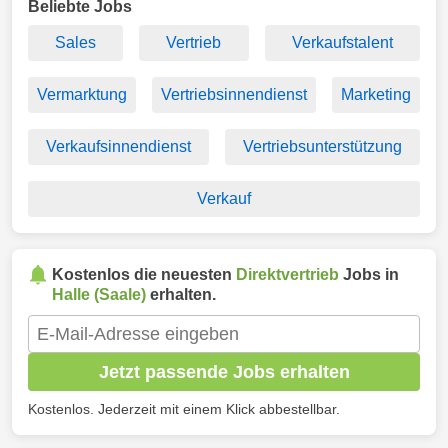
Beliebte Jobs
Sales
Vertrieb
Verkaufstalent
Vermarktung
Vertriebsinnendienst
Marketing
Verkaufsinnendienst
Vertriebsunterstützung
Verkauf
Kostenlos die neuesten
Direktvertrieb
Jobs in
Halle (Saale)
erhalten.
Jetzt passende Jobs erhalten
Kostenlos. Jederzeit mit einem Klick abbestellbar.