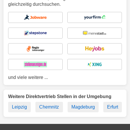
gleichzeitig durchsuchen.
und viele weitere ...
Weitere Direktvertrieb Stellen in der Umgebung
Leipzig
Chemnitz
Magdeburg
Erfurt