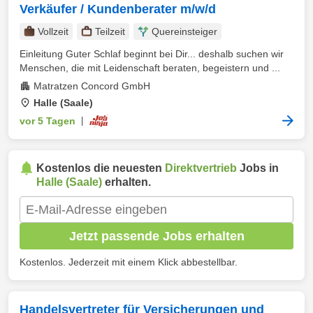
Verkäufer / Kundenberater m/w/d
Vollzeit
Teilzeit
Quereinsteiger
Einleitung Guter Schlaf beginnt bei Dir... deshalb suchen wir
Menschen, die mit Leidenschaft beraten, begeistern und ...
Matratzen Concord GmbH
Halle (Saale)
vor 5 Tagen
|
Kostenlos die neuesten
Direktvertrieb
Jobs in
Halle (Saale)
erhalten.
Jetzt passende Jobs erhalten
Kostenlos. Jederzeit mit einem Klick abbestellbar.
Handelsvertreter für Versicherungen und