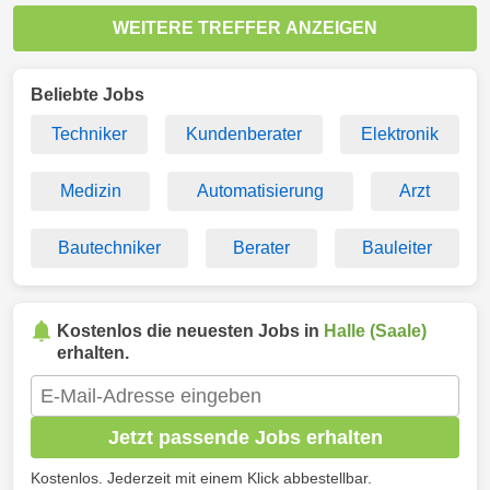
WEITERE TREFFER ANZEIGEN
Beliebte Jobs
Techniker
Kundenberater
Elektronik
Medizin
Automatisierung
Arzt
Bautechniker
Berater
Bauleiter
Kostenlos die neuesten Jobs in
Halle (Saale)
erhalten.
Jetzt passende Jobs erhalten
Kostenlos. Jederzeit mit einem Klick abbestellbar.