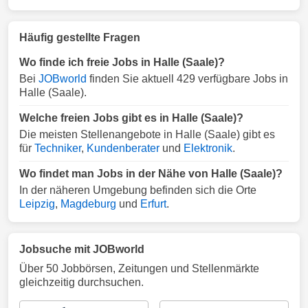
Häufig gestellte Fragen
Wo finde ich freie Jobs in Halle (Saale)?
Bei
JOBworld
finden Sie aktuell 429 verfügbare Jobs in
Halle (Saale).
Welche freien Jobs gibt es in Halle (Saale)?
Die meisten Stellenangebote in Halle (Saale) gibt es
für
Techniker
,
Kundenberater
und
Elektronik
.
Wo findet man Jobs in der Nähe von Halle (Saale)?
In der näheren Umgebung befinden sich die Orte
Leipzig
,
Magdeburg
und
Erfurt
.
Jobsuche mit JOBworld
Über 50 Jobbörsen, Zeitungen und Stellenmärkte
gleichzeitig durchsuchen.