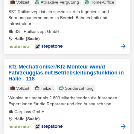
Vollzeit
Attraktive Vergütung
Home-Office
BST Railkonzept ist ein spezialisiertes Ingenieur- und
Beratungsunternehmen im Bereich Bahntechnik und
Infrastruktur. ...
BST Railkonzept GmbH
Halle (Saale)
heute neu
|
Kfz-Mechatroniker/Kfz-Monteur w/m/d
Fahrzeugglas mit Betriebsleitungsfunktion in
Halle - 118
Vollzeit
Teilzeit
Sonderzahlung
Wir sind mit mehr als 2.800 Mitarbeitenden die führenden
Expert innen für die Reparatur und den Austausch von ...
Carglass GmbH
Halle (Saale)
heute neu
|