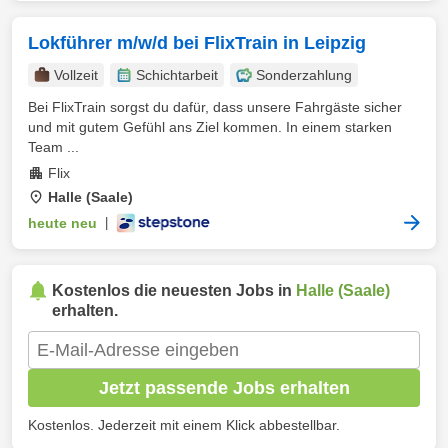
Lokführer m/w/d bei FlixTrain in Leipzig
Vollzeit
Schichtarbeit
Sonderzahlung
Bei FlixTrain sorgst du dafür, dass unsere Fahrgäste sicher
und mit gutem Gefühl ans Ziel kommen. In einem starken
Team ...
Flix
Halle (Saale)
heute neu
|
Kostenlos die neuesten Jobs in
Halle (Saale)
erhalten.
Jetzt passende Jobs erhalten
Kostenlos. Jederzeit mit einem Klick abbestellbar.