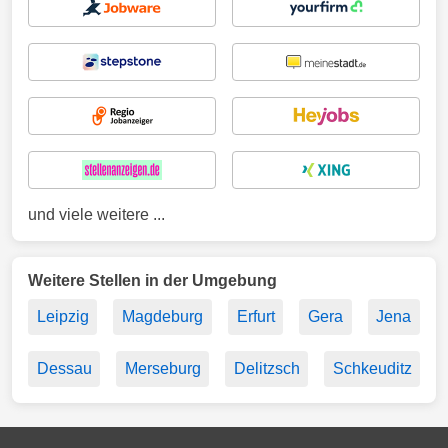
und viele weitere ...
Weitere Stellen in der Umgebung
Leipzig
Magdeburg
Erfurt
Gera
Jena
Dessau
Merseburg
Delitzsch
Schkeuditz