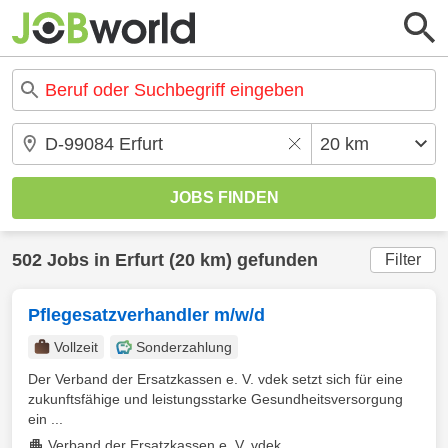
502 Jobs in Erfurt (20 km) gefunden
Filter
Pflegesatzverhandler m/w/d
Vollzeit
Sonderzahlung
Der Verband der Ersatzkassen e. V. vdek setzt sich für eine
zukunftsfähige und leistungsstarke Gesundheitsversorgung
ein ...
Verband der Ersatzkassen e. V. vdek