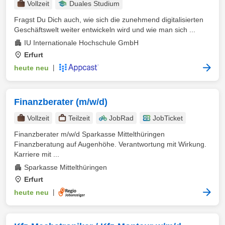
Vollzeit
Duales Studium
Fragst Du Dich auch, wie sich die zunehmend digitalisierten
Geschäftswelt weiter entwickeln wird und wie man sich ...
IU Internationale Hochschule GmbH
Erfurt
heute neu
|
Finanzberater (m/w/d)
Vollzeit
Teilzeit
JobRad
JobTicket
Finanzberater m/w/d Sparkasse Mittelthüringen
Finanzberatung auf Augenhöhe. Verantwortung mit Wirkung.
Karriere mit ...
Sparkasse Mittelthüringen
Erfurt
heute neu
|