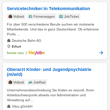
Servicetechniker:in Telekommunikation
Vollzeit
Firmenwagen
JobTicket
Für über 500 verschiedene Berufe suchen wir motivierte
Mitarbeitende. Und das in ganz Deutschland. Ob erfahrene
Profis ...
Deutsche Bahn AG
Erfurt
heute neu
|
Oberarzt Kinder- und Jugendpsychiatrie
(m/w/d)
Vollzeit
JobRad
Unternehmensbeschreibung Sie finden es reizvoll, Ihren
Arbeitsschwerpunkt abseits von Administration und
Verwaltung auf ...
Vitos gGmbH