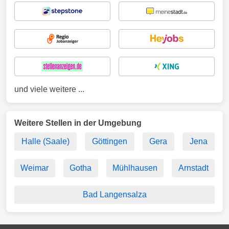
und viele weitere ...
Weitere Stellen in der Umgebung
Halle (Saale)
Göttingen
Gera
Jena
Weimar
Gotha
Mühlhausen
Arnstadt
Bad Langensalza