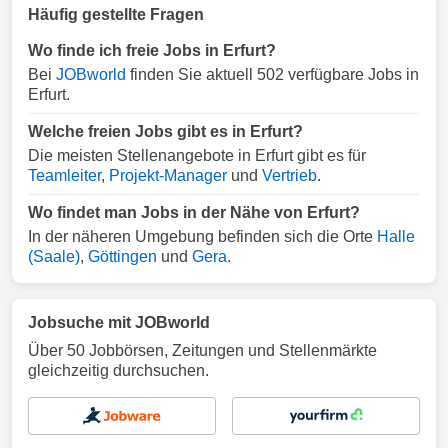
Häufig gestellte Fragen
Wo finde ich freie Jobs in Erfurt?
Bei
JOBworld
finden Sie aktuell 502 verfügbare Jobs in
Erfurt.
Welche freien Jobs gibt es in Erfurt?
Die meisten Stellenangebote in Erfurt gibt es für
Teamleiter
,
Projekt-Manager
und
Vertrieb
.
Wo findet man Jobs in der Nähe von Erfurt?
In der näheren Umgebung befinden sich die Orte
Halle
(Saale)
,
Göttingen
und
Gera
.
Jobsuche mit JOBworld
Über 50 Jobbörsen, Zeitungen und Stellenmärkte
gleichzeitig durchsuchen.