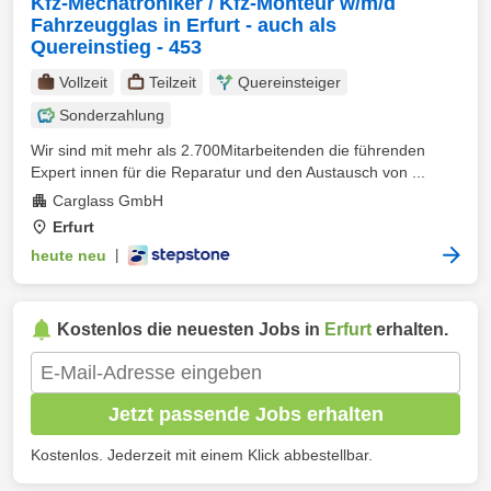
Kfz-Mechatroniker / Kfz-Monteur w/m/d
Fahrzeugglas in Erfurt - auch als
Quereinstieg - 453
Vollzeit
Teilzeit
Quereinsteiger
Sonderzahlung
Wir sind mit mehr als 2.700Mitarbeitenden die führenden
Expert innen für die Reparatur und den Austausch von ...
Carglass GmbH
Erfurt
heute neu
|
Kostenlos die neuesten Jobs in
Erfurt
erhalten.
Jetzt passende Jobs erhalten
Kostenlos. Jederzeit mit einem Klick abbestellbar.