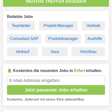
WEITERE TREFFER ANZEIGEN
Beliebte Jobs
Teamleiter
Projekt-Manager
Vertrieb
Consultant SAP
Produktmanager
Aushilfe
Verkauf
Java
Hochbau
Kostenlos die neuesten Jobs in
Erfurt
erhalten.
Jetzt passende Jobs erhalten
Kostenlos. Jederzeit mit einem Klick abbestellbar.