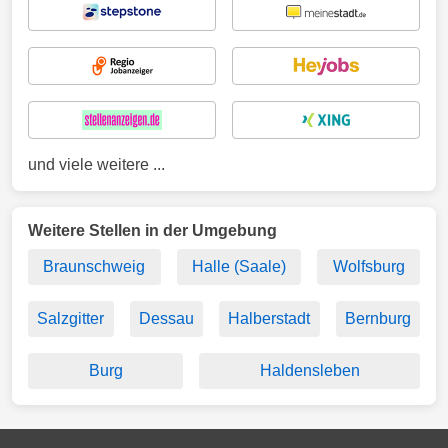
und viele weitere ...
Weitere Stellen in der Umgebung
Braunschweig
Halle (Saale)
Wolfsburg
Salzgitter
Dessau
Halberstadt
Bernburg
Burg
Haldensleben