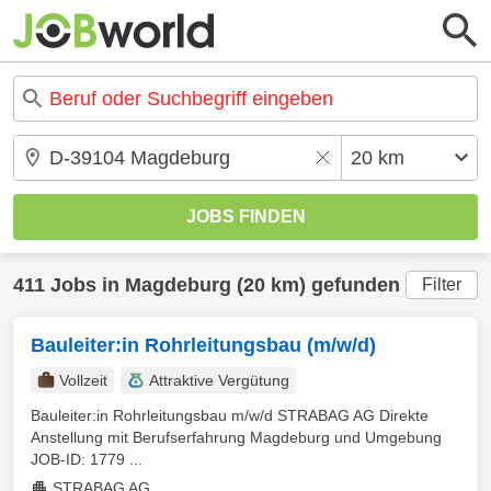
411 Jobs in Magdeburg (20 km) gefunden
Filter
Bauleiter:in Rohrleitungsbau (m/w/d)
Vollzeit
Attraktive Vergütung
Bauleiter:in Rohrleitungsbau m/w/d STRABAG AG Direkte
Anstellung mit Berufserfahrung Magdeburg und Umgebung
JOB-ID: 1779 ...
STRABAG AG