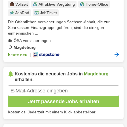
Vollzeit
Attraktive Vergütung
Home-Office
JobRad
JobTicket
Die Öffentlichen Versicherungen Sachsen-Anhalt, die zur
Sparkassen-Finanzgruppe gehören, sind die einzigen
einheimischen ...
ÖSA Versicherungen
Magdeburg
heute neu
|
Kostenlos die neuesten Jobs in
Magdeburg
erhalten.
Jetzt passende Jobs erhalten
Kostenlos. Jederzeit mit einem Klick abbestellbar.