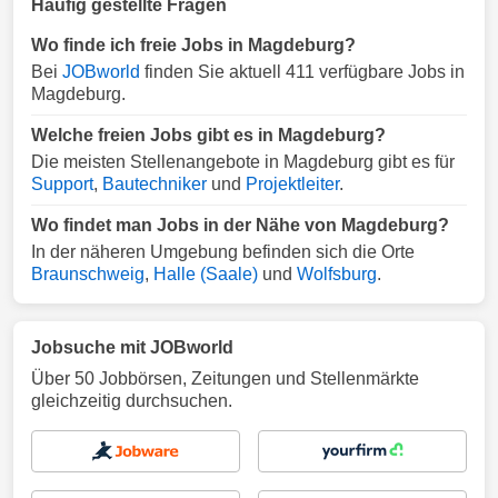
Häufig gestellte Fragen
Wo finde ich freie Jobs in Magdeburg?
Bei
JOBworld
finden Sie aktuell 411 verfügbare Jobs in
Magdeburg.
Welche freien Jobs gibt es in Magdeburg?
Die meisten Stellenangebote in Magdeburg gibt es für
Support
,
Bautechniker
und
Projektleiter
.
Wo findet man Jobs in der Nähe von Magdeburg?
In der näheren Umgebung befinden sich die Orte
Braunschweig
,
Halle (Saale)
und
Wolfsburg
.
Jobsuche mit JOBworld
Über 50 Jobbörsen, Zeitungen und Stellenmärkte
gleichzeitig durchsuchen.