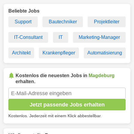
Beliebte Jobs
Support
Bautechniker
Projektleiter
IT-Consultant
IT
Marketing-Manager
Architekt
Krankenpfleger
Automatisierung
Kostenlos die neuesten Jobs in
Magdeburg
erhalten.
Jetzt passende Jobs erhalten
Kostenlos. Jederzeit mit einem Klick abbestellbar.