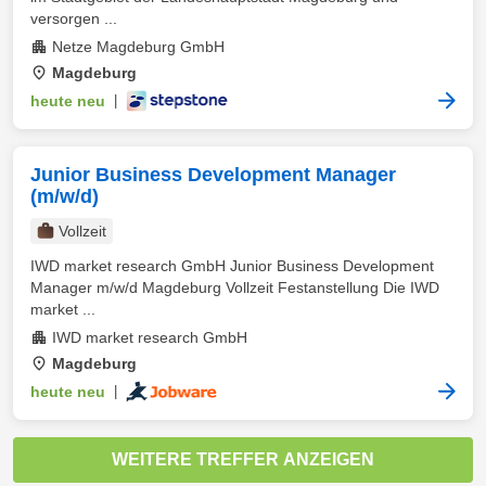
versorgen ...
Netze Magdeburg GmbH
Magdeburg
heute neu
|
Junior Business Development Manager
(m/w/d)
Vollzeit
IWD market research GmbH Junior Business Development
Manager m/w/d Magdeburg Vollzeit Festanstellung Die IWD
market ...
IWD market research GmbH
Magdeburg
heute neu
|
WEITERE TREFFER ANZEIGEN