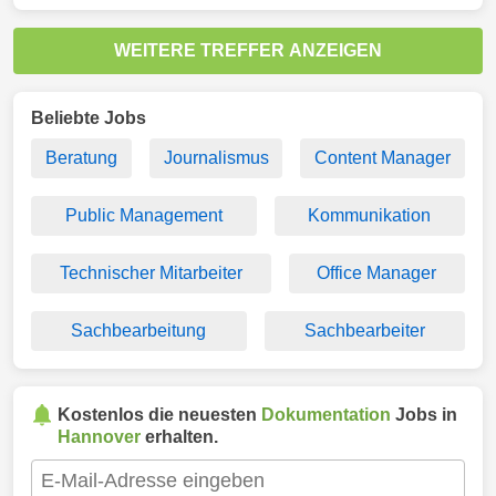
WEITERE TREFFER ANZEIGEN
Beliebte Jobs
Beratung
Journalismus
Content Manager
Public Management
Kommunikation
Technischer Mitarbeiter
Office Manager
Sachbearbeitung
Sachbearbeiter
Kostenlos die neuesten
Dokumentation
Jobs in
Hannover
erhalten.