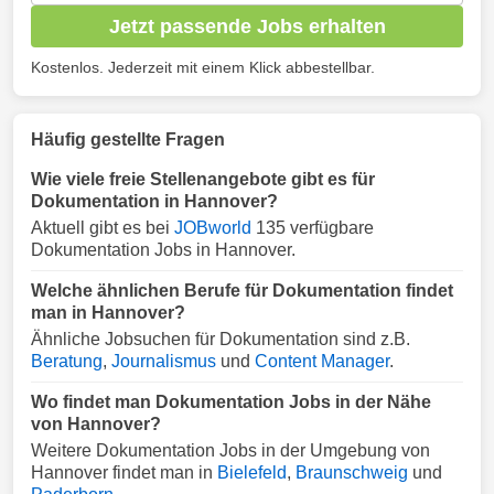
Jetzt passende Jobs erhalten
Kostenlos. Jederzeit mit einem Klick abbestellbar.
Häufig gestellte Fragen
Wie viele freie Stellenangebote gibt es für
Dokumentation in Hannover?
Aktuell gibt es bei
JOBworld
135 verfügbare
Dokumentation Jobs in Hannover.
Welche ähnlichen Berufe für Dokumentation findet
man in Hannover?
Ähnliche Jobsuchen für Dokumentation sind z.B.
Beratung
,
Journalismus
und
Content Manager
.
Wo findet man Dokumentation Jobs in der Nähe
von Hannover?
Weitere Dokumentation Jobs in der Umgebung von
Hannover findet man in
Bielefeld
,
Braunschweig
und