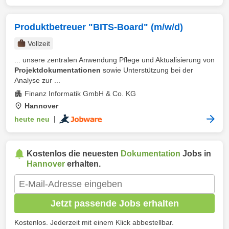
Produktbetreuer "BITS-Board" (m/w/d)
Vollzeit
... unsere zentralen Anwendung Pflege und Aktualisierung von
Projektdokumentationen
sowie Unterstützung bei der
Analyse zur ...
Finanz Informatik GmbH & Co. KG
Hannover
heute neu
|
Kostenlos die neuesten
Dokumentation
Jobs in
Hannover
erhalten.
Jetzt passende Jobs erhalten
Kostenlos. Jederzeit mit einem Klick abbestellbar.