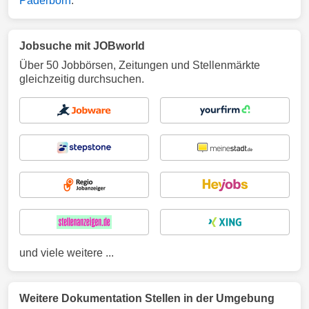
Paderborn
.
Jobsuche mit JOBworld
Über 50 Jobbörsen, Zeitungen und Stellenmärkte
gleichzeitig durchsuchen.
und viele weitere ...
Weitere Dokumentation Stellen in der Umgebung