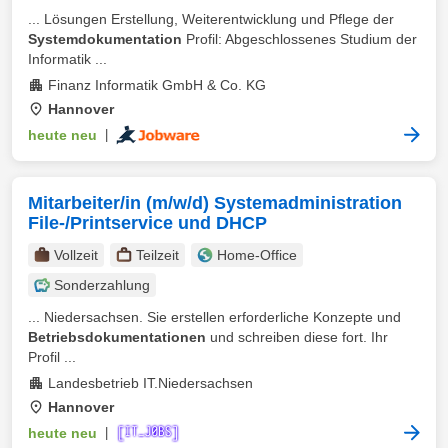
... Lösungen Erstellung, Weiterentwicklung und Pflege der
Systemdokumentation
Profil: Abgeschlossenes Studium der
Informatik ...
Finanz Informatik GmbH & Co. KG
Hannover
heute neu
|
Mitarbeiter/in (m/w/d) Systemadministration
File-/Printservice und DHCP
Vollzeit
Teilzeit
Home-Office
Sonderzahlung
... Niedersachsen. Sie erstellen erforderliche Konzepte und
Betriebsdokumentationen
und schreiben diese fort. Ihr
Profil ...
Landesbetrieb IT.Niedersachsen
Hannover
heute neu
|